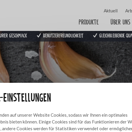
Aktuell
Arb
Produkte
Über uns
urer Geschmack
Benutzerfreundlichkeit
Gleichbleibende Qu
e-Einstellungen
den auf unserer Website Cookies, sodass wir Ihnen ein optimales
bnis bieten können. Einige Cookies sind für das Funktionieren der 
 andere Cookies werden für Statistiken verwendet oder ermögliche