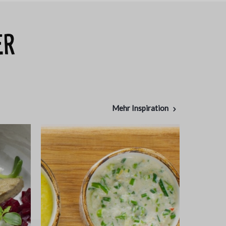
er
Mehr Inspiration