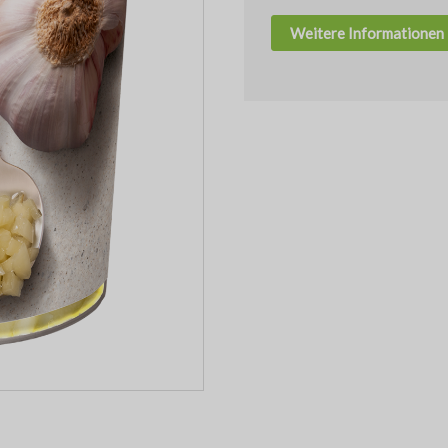
Weitere Informationen