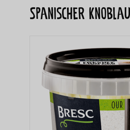
Spanischer Knobla