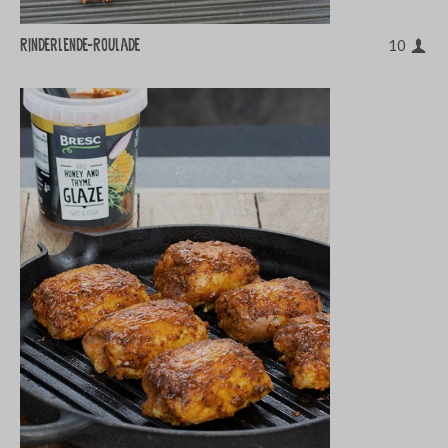
Rinderlende-Roulade
10