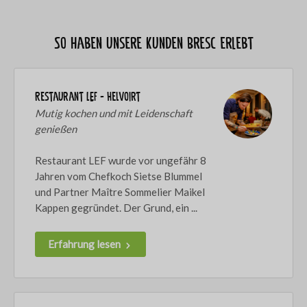
So haben unsere Kunden Bresc erlebt
Restaurant LEF - Helvoirt
Mutig kochen und mit Leidenschaft
genießen
Restaurant LEF wurde vor ungefähr 8
Jahren vom Chefkoch Sietse Blummel
und Partner Maître Sommelier Maikel
Kappen gegründet. Der Grund, ein ...
Erfahrung lesen