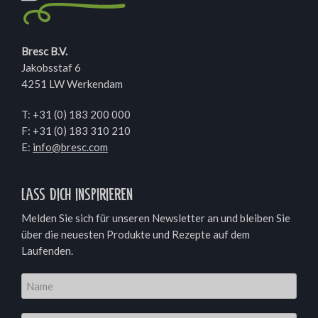
Bresc B.V.
Jakobsstaf 6
4251 LW Werkendam
T:
+31 (0) 183 200 000
F: +31 (0) 183 310 210
E:
info@bresc.com
Lass dich inspirieren
Melden Sie sich für unseren Newsletter an und bleiben Sie
über die neuesten Produkte und Rezepte auf dem
Laufenden.