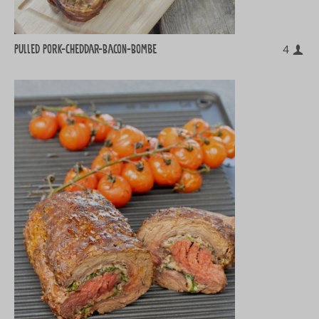
Pulled Pork-Cheddar-Bacon-Bombe
4