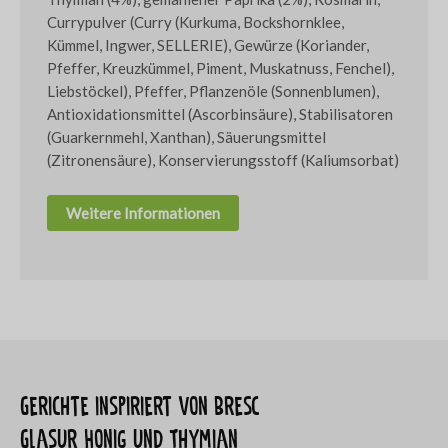
Currypulver (Curry (Kurkuma, Bockshornklee,
Kümmel, Ingwer, SELLERIE), Gewürze (Koriander,
Pfeffer, Kreuzkümmel, Piment, Muskatnuss, Fenchel),
Liebstöckel), Pfeffer, Pflanzenöle (Sonnenblumen),
Antioxidationsmittel (Ascorbinsäure), Stabilisatoren
(Guarkernmehl, Xanthan), Säuerungsmittel
(Zitronensäure), Konservierungsstoff (Kaliumsorbat)
Weitere Informationen
Gerichte inspiriert von Bresc
Glasur Honig und Thymian