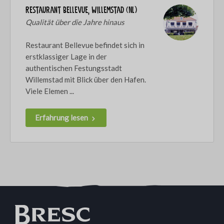
Restaurant Bellevue, Willemstad (NL)
Qualität über die Jahre hinaus
Restaurant Bellevue befindet sich in
erstklassiger Lage in der
authentischen Festungsstadt
Willemstad mit Blick über den Hafen.
Viele Elemen ...
Erfahrung lesen