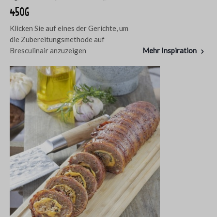
450g
Klicken Sie auf eines der Gerichte, um
die Zubereitungsmethode auf
Bresculinair
anzuzeigen
Mehr Inspiration