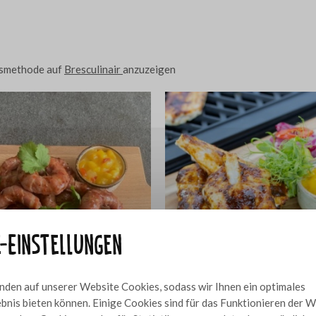
ngsmethode auf
Bresculinair
anzuzeigen
e-Einstellungen
den auf unserer Website Cookies, sodass wir Ihnen ein optimales
bnis bieten können. Einige Cookies sind für das Funktionieren der 