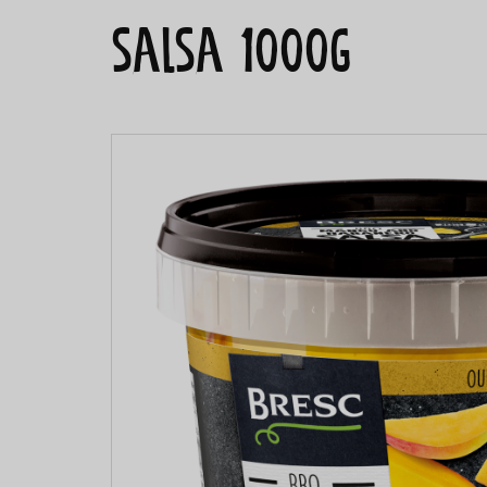
salsa 1000g