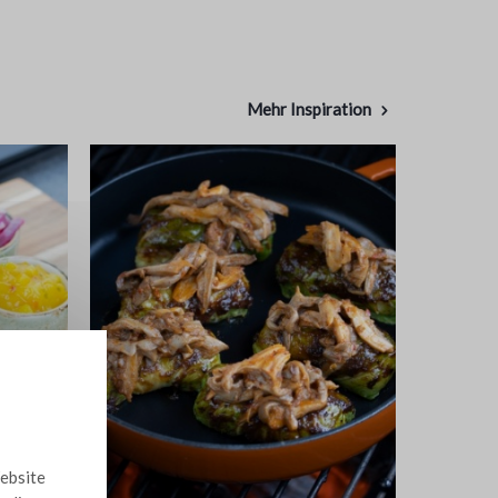
Mehr Inspiration
Website