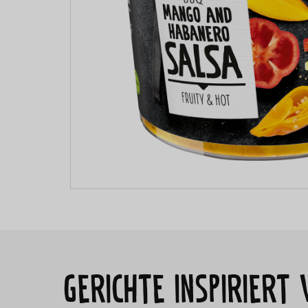
Gerichte inspirier