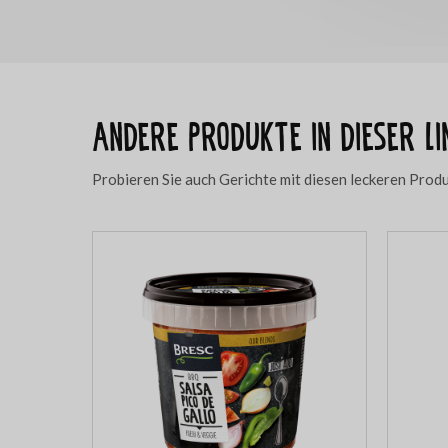
Andere Produkte in dieser Li
Probieren Sie auch Gerichte mit diesen leckeren Prod