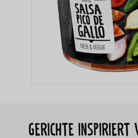
Gerichte inspiriert