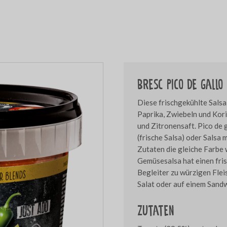
Bresc Pico de gallo
Diese frischgekühlte Salsa
Paprika, Zwiebeln und Kor
und Zitronensaft. Pico de 
(frische Salsa) oder Salsa 
Zutaten die gleiche Farbe 
Gemüsesalsa hat einen fris
Begleiter zu würzigen Flei
Salat oder auf einem Sandw
Zutaten