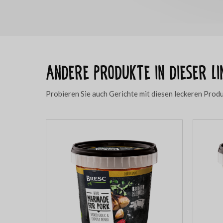
Andere Produkte in dieser Li
Probieren Sie auch Gerichte mit diesen leckeren Prod