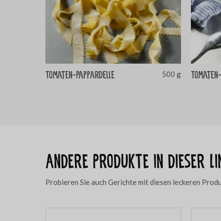
Tomaten-Pappardelle
Tomaten
500 g
Andere Produkte in dieser Li
Probieren Sie auch Gerichte mit diesen leckeren Prod