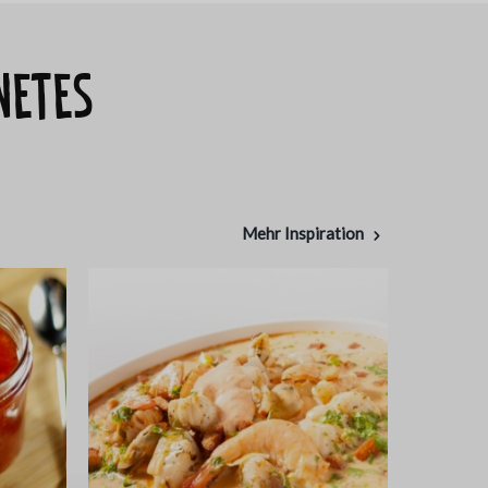
netes
Mehr Inspiration