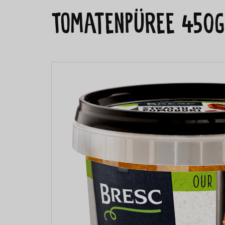
Tomatenpüree 450g