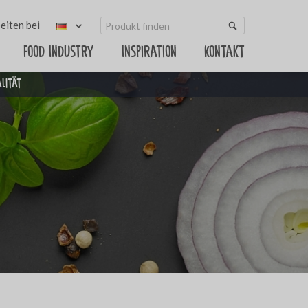
eiten bei
Food Industry
Inspiration
Kontakt
alität