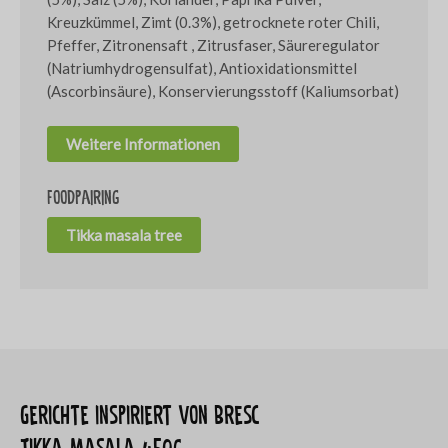
Kreuzkümmel, Zimt (0.3%), getrocknete roter Chili,
Pfeffer, Zitronensaft , Zitrusfaser, Säureregulator
(Natriumhydrogensulfat), Antioxidationsmittel
(Ascorbinsäure), Konservierungsstoff (Kaliumsorbat)
Weitere Informationen
Foodpairing
Tikka masala tree
Gerichte inspiriert von Bresc