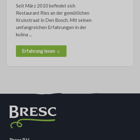
Seit März 2010 befindet sich
Restaurant Ries an der gemütlichen
Kruisstraat in Den Bosch. Mit seinen
umfangreichen Erfahrungen in der
kulina ...
Erfahrung lesen