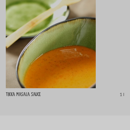
Tikka masala Sauce
1 l