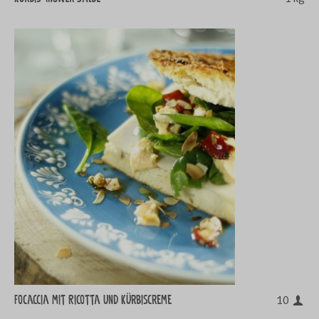
Focaccia mit Ricotta und Kürbiscreme
10