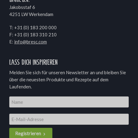
Bresc B.V.
Jakobsstaf 6
4251 LW Werkendam
T:
+31 (0) 183 200 000
F: +31 (0) 183 310 210
E:
info@bresc.com
Lass dich inspirieren
Melden Sie sich für unseren Newsletter an und bleiben Sie
über die neuesten Produkte und Rezepte auf dem
Laufenden.
Registrieren