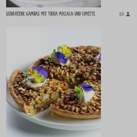
Gebratene Gambas mit Tikka masala und Limette
10