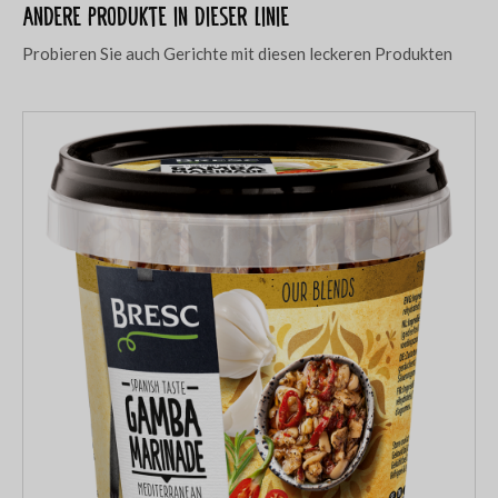
Andere Produkte in dieser Linie
Probieren Sie auch Gerichte mit diesen leckeren Produkten