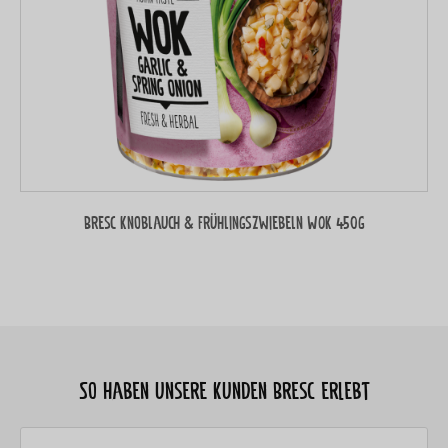
Bresc Knoblauch & Frühlingszwiebeln WOK 450g
So haben unsere Kunden Bresc erlebt