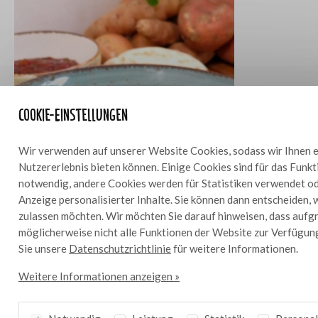
Cookie-Einstellungen
Wir verwenden auf unserer Website Cookies, sodass wir Ihnen e
Nutzererlebnis bieten können. Einige Cookies sind für das Funk
notwendig, andere Cookies werden für Statistiken verwendet od
Anzeige personalisierter Inhalte. Sie können dann entscheiden, 
zulassen möchten. Wir möchten Sie darauf hinweisen, dass aufg
möglicherweise nicht alle Funktionen der Website zur Verfügun
Sie unsere
Datenschutzrichtlinie
für weitere Informationen.
Tikka Masala mit Tomaten-Chutney
6
Weitere Informationen anzeigen »