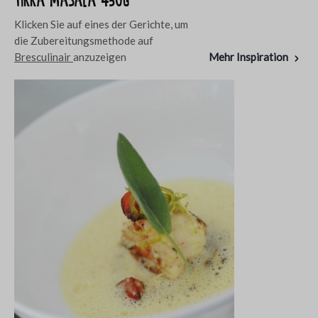
Tikka Masala 450g
Klicken Sie auf eines der Gerichte, um
die Zubereitungsmethode auf
Bresculinair
anzuzeigen
Mehr Inspiration