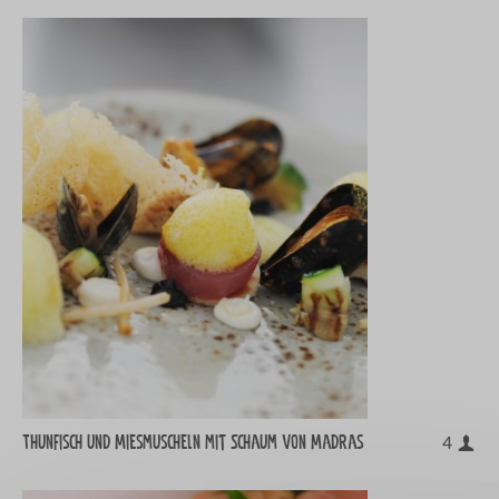
Thunfisch und Miesmuscheln mit Schaum von Madras
4