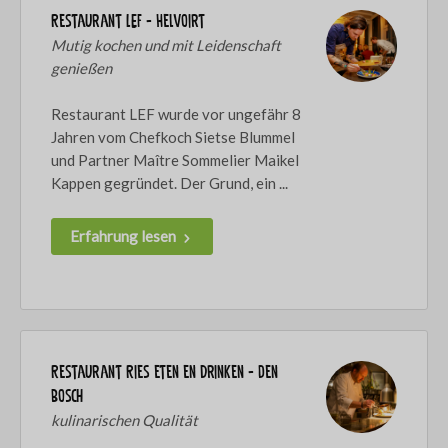
Restaurant LEF - Helvoirt
Mutig kochen und mit Leidenschaft
genießen
Restaurant LEF wurde vor ungefähr 8
Jahren vom Chefkoch Sietse Blummel
und Partner Maître Sommelier Maikel
Kappen gegründet. Der Grund, ein ...
Erfahrung lesen
Restaurant Ries eten en drinken - Den
Bosch
kulinarischen Qualität