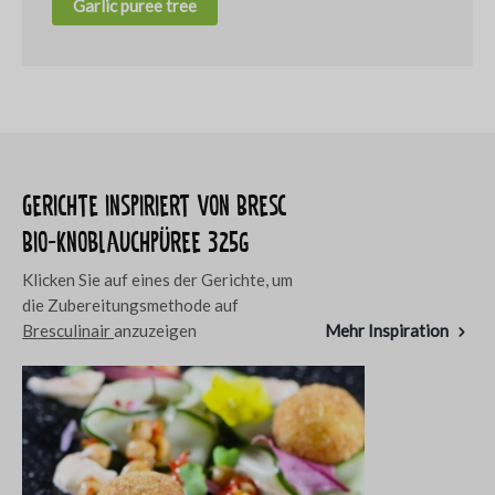
Garlic puree tree
Gerichte inspiriert von Bresc
Bio-Knoblauchpüree 325g
Klicken Sie auf eines der Gerichte, um
die Zubereitungsmethode auf
Bresculinair
anzuzeigen
Mehr Inspiration