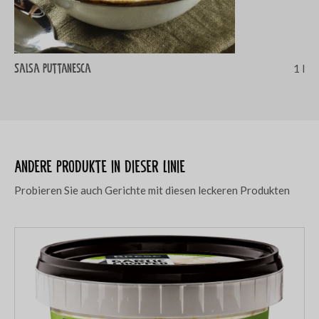
Salsa Puttanesca
1 l
Andere Produkte in dieser Linie
Probieren Sie auch Gerichte mit diesen leckeren Produkten