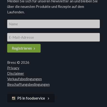
Melden Sie sich für unseren Newsletter an und bleiben Sie
über die neuesten Produkte und Rezepte auf dem
Laufenden.
Registrieren
Bresc © 2026
Privacy
Disclaimer
Verkaufsbedingungen
Beschaffungsbedingungen
PS in foodservice