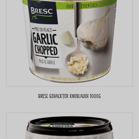
Bresc Gehackter Knoblauch 1000g