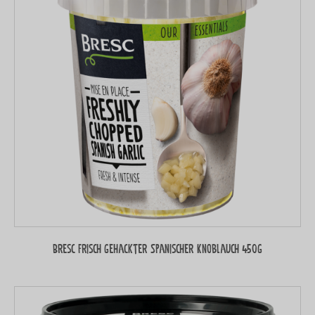
Bresc Frisch gehackter Spanischer Knoblauch 450g