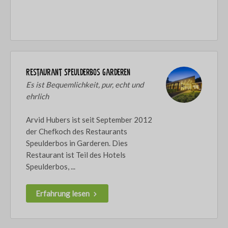
Restaurant Speulderbos Garderen
Es ist Bequemlichkeit, pur, echt und
ehrlich
Arvid Hubers ist seit September 2012
der Chefkoch des Restaurants
Speulderbos in Garderen. Dies
Restaurant ist Teil des Hotels
Speulderbos, ...
Erfahrung lesen