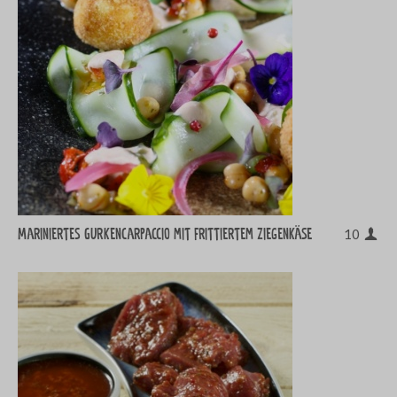
Mariniertes Gurkencarpaccio mit frittiertem Ziegenkäse
10