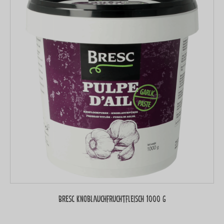
Bresc Knoblauchfruchtfleisch 1000 g