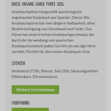
Bresc Organic garlic puree 325g
Knoblauchpüree hergestellt aus biologisch
angebautem Knoblauch aus Spanien. Dieses Bio-
Knoblauchpüree hat eine längere Haltbarkeit, ohne
Beeinträchtigung von Geschmack und Farbe. Das
Püree hat einen frischen Knoblauchgeschmack, der
durch die Verwendung von spanischen
Knoblauchzwiebeln jedem Gericht ein würzige Note
verleiht. Perfekt für den echten Knoblauch-Kick.
Zutaten
Knoblauch (75%), Wasser, Salz (3%), Säuerungsmittel
(Milchsäure, Zitronensäure)
Weitere Informationen
Foodpairing