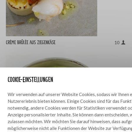
Crème brûlée aus Ziegenkäse
10
Cookie-Einstellungen
Wir verwenden auf unserer Website Cookies, sodass wir Ihnen e
Nutzererlebnis bieten können. Einige Cookies sind für das Funk
notwendig, andere Cookies werden für Statistiken verwendet od
Anzeige personalisierter Inhalte. Sie können dann entscheiden, 
zulassen möchten. Wir möchten Sie darauf hinweisen, dass aufg
möglicherweise nicht alle Funktionen der Website zur Verfügun