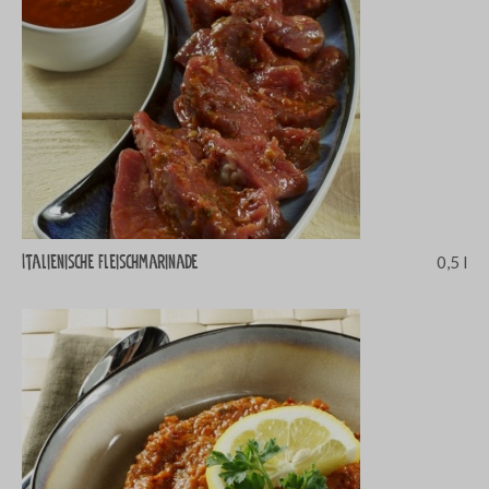
Italienische Fleischmarinade
0,5 l