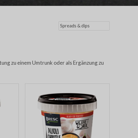
itung zu einem Umtrunk oder als Ergänzung zu