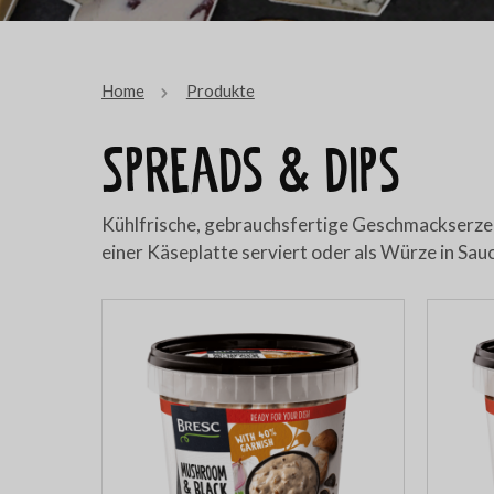
Home
Produkte
Spreads & dips
Kühlfrische, gebrauchsfertige Geschmackserzeug
einer Käseplatte serviert oder als Würze in Sa