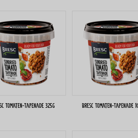
sc Tomaten-Tapenade 325g
Bresc Tomaten-Tapenade 1