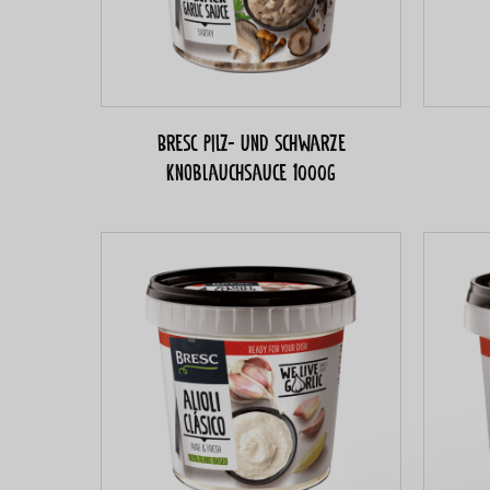
Bresc Pilz- und schwarze
Knoblauchsauce 1000g