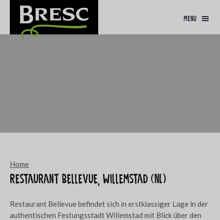
menu
Home
Restaurant Bellevue, Willemstad (NL)
Restaurant Bellevue befindet sich in erstklassiger Lage in der
authentischen Festungsstadt Willemstad mit Blick über den