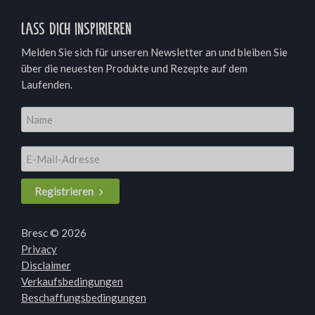
Lass dich inspirieren
Melden Sie sich für unseren Newsletter an und bleiben Sie
über die neuesten Produkte und Rezepte auf dem
Laufenden.
Registrieren
Bresc © 2026
Privacy
Disclaimer
Verkaufsbedingungen
Beschaffungsbedingungen