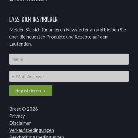
Lass dich inspirieren
Melden Sie sich für unseren Newsletter an und bleiben Sie
über die neuesten Produkte und Rezepte auf dem
Laufenden.
Registrieren
Bresc © 2026
Privacy
Disclaimer
Verkaufsbedingungen
Beschaffungsbedingungen