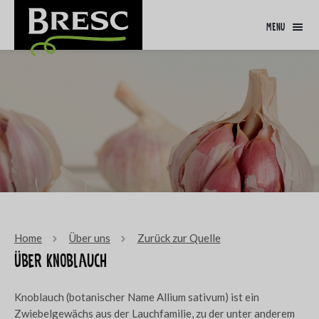
menu
Home
Über uns
Zurück zur Quelle
Über Knoblauch
Knoblauch (botanischer Name Allium sativum) ist ein
Zwiebelgewächs aus der Lauchfamilie, zu der unter anderem