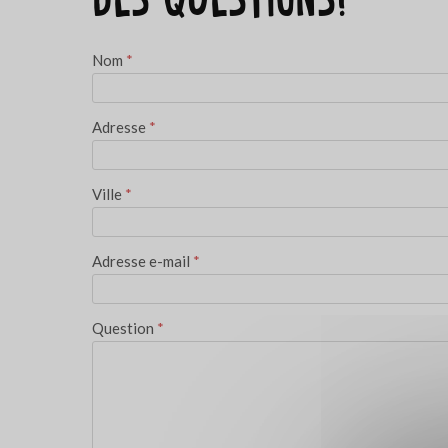
Nom
*
Adresse
*
Ville
*
Adresse e-mail
*
Question
*