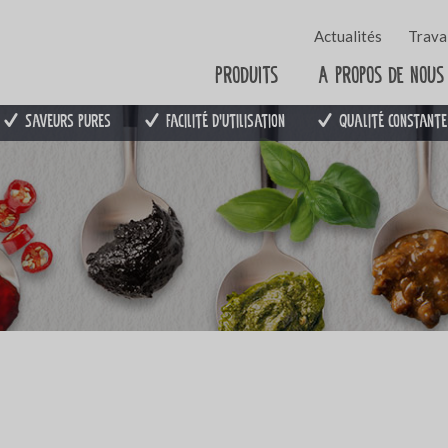
Actualités
Travai
Produits
A propos de nous
Saveurs pures
Facilité d'utilisation
Qualité constante