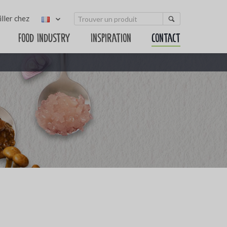
ller chez
Food Industry
Inspiration
Contact