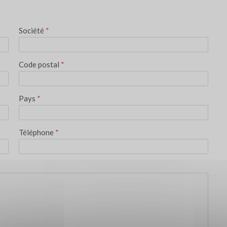
Société
*
Code postal
*
Pays
*
Téléphone
*