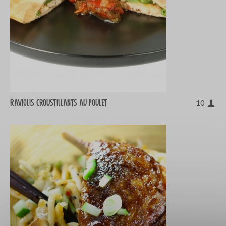
Raviolis croustillants au poulet
10