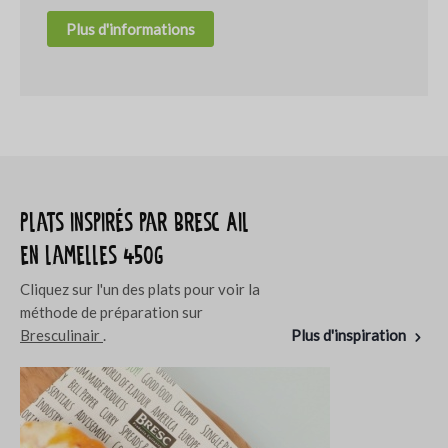
Plus d'informations
Plats inspirés par Bresc Ail
en lamelles 450g
Cliquez sur l'un des plats pour voir la
méthode de préparation sur
Bresculinair
.
Plus d'inspiration