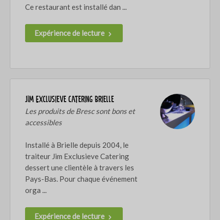
Ce restaurant est installé dan ...
Expérience de lecture
JIM Exclusieve Catering Brielle
Les produits de Bresc sont bons et
accessibles
Installé à Brielle depuis 2004, le
traiteur Jim Exclusieve Catering
dessert une clientèle à travers les
Pays-Bas. Pour chaque événement
orga ...
Expérience de lecture