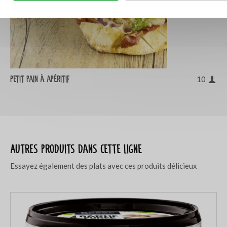
Petit pain à apéritif
10
Autres produits dans cette ligne
Essayez également des plats avec ces produits délicieux