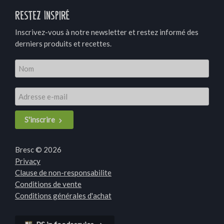
Restez Inspiré
Inscrivez-vous à notre newsletter et restez informé des
derniers produits et recettes.
S'inscrire
Bresc © 2026
Privacy
Clause de non-responsabilite
Conditions de vente
Conditions générales d'achat