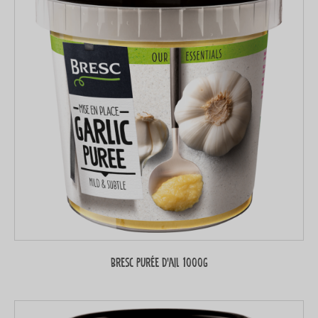
Bresc Purée d’ail 1000g