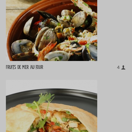
Fruits de mer au four
4