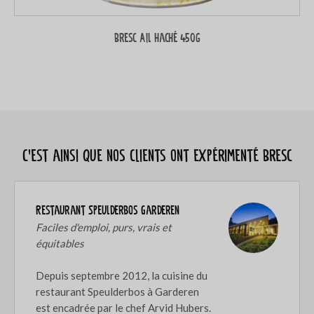
Bresc Ail haché 450g
C’est ainsi que nos clients ont expérimenté Bresc
Restaurant Speulderbos Garderen
Faciles d'emploi, purs, vrais et
équitables
Depuis septembre 2012, la cuisine du
restaurant Speulderbos à Garderen
est encadrée par le chef Arvid Hubers.