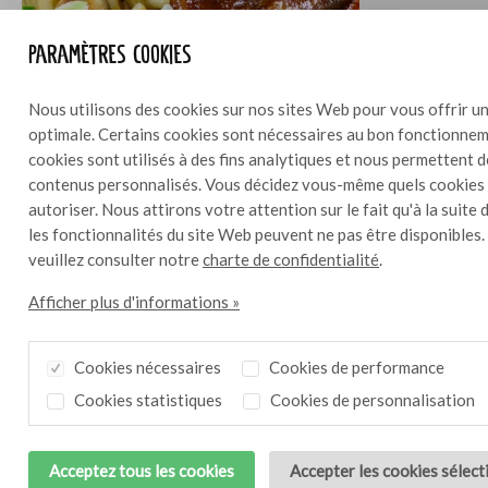
Paramètres cookies
Nous utilisons des cookies sur nos sites Web pour vous offrir un
optimale. Certains cookies sont nécessaires au bon fonctionneme
cookies sont utilisés à des fins analytiques et nous permettent 
contenus personnalisés. Vous décidez vous-même quels cookies
Canard à la sichuanaise avec nouilles et shiitaké
4
autoriser. Nous attirons votre attention sur le fait qu'à la suite 
les fonctionnalités du site Web peuvent ne pas être disponibles.
veuillez consulter notre
charte de confidentialité
.
Afficher plus d'informations »
Cookies nécessaires
Cookies de performance
Cookies statistiques
Cookies de personnalisation
Acceptez tous les cookies
Accepter les cookies sélec