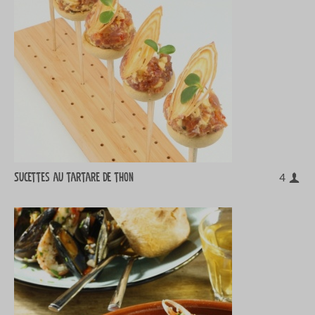
Sucettes au tartare de thon
4