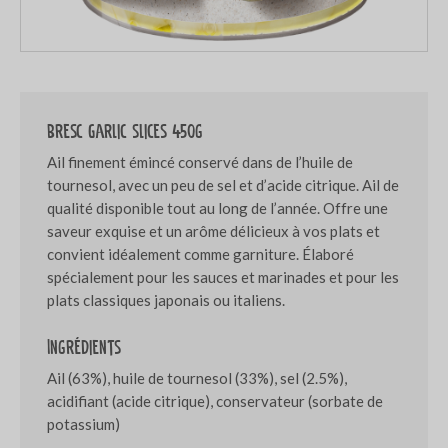
Bresc Garlic slices 450g
Ail finement émincé conservé dans de l’huile de
tournesol, avec un peu de sel et d’acide citrique. Ail de
qualité disponible tout au long de l’année. Offre une
saveur exquise et un arôme délicieux à vos plats et
convient idéalement comme garniture. Élaboré
spécialement pour les sauces et marinades et pour les
plats classiques japonais ou italiens.
Ingrédients
Ail (63%), huile de tournesol (33%), sel (2.5%),
acidifiant (acide citrique), conservateur (sorbate de
potassium)