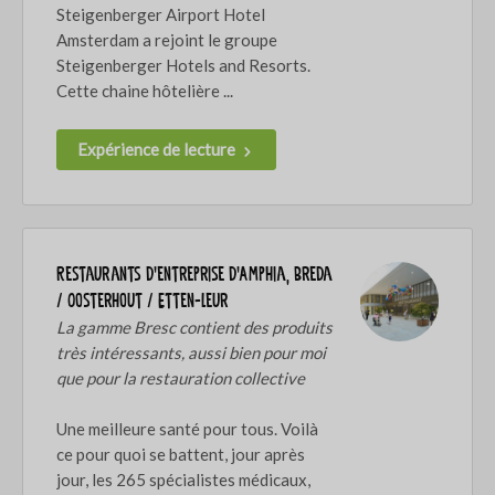
Steigenberger Airport Hotel
Amsterdam a rejoint le groupe
Steigenberger Hotels and Resorts.
Cette chaine hôtelière ...
Expérience de lecture
Restaurants d'entreprise d'Amphia, Breda
/ Oosterhout / Etten-Leur
La gamme Bresc contient des produits
très intéressants, aussi bien pour moi
que pour la restauration collective
Une meilleure santé pour tous. Voilà
ce pour quoi se battent, jour après
jour, les 265 spécialistes médicaux,