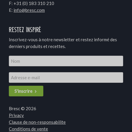
F: +31 (0) 183 310 210
E:
info@bresc.com
Restez Inspiré
Inscrivez-vous à notre newsletter et restez informé des
derniers produits et recettes.
S'inscrire
Bresc © 2026
Privacy
Clause de non-responsabilite
Conditions de vente