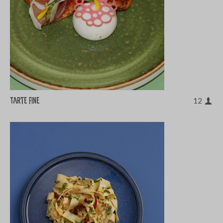
Tarte fine
12