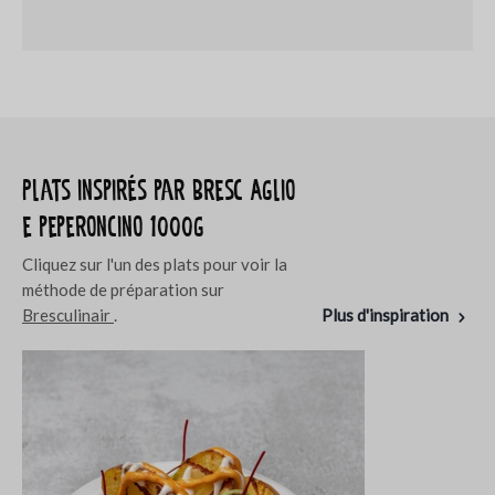
Plats inspirés par Bresc Aglio
e peperoncino 1000g
Cliquez sur l'un des plats pour voir la
méthode de préparation sur
Bresculinair
.
Plus d'inspiration