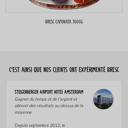
Bresc Caponata 1000g
C’est ainsi que nos clients ont expérimenté Bresc
Steigenberger Airport Hotel Amsterdam
Gagner du temps et de l'argent et
obtenir des résultats au-dessus de la
moyenne
Depuis septembre 2012, le