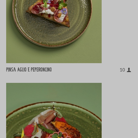
Pinsa Aglio e Peperoncino
10