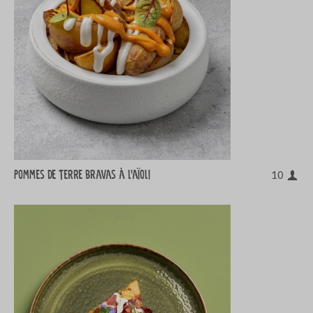
Pommes de terre bravas à l'aïoli
10