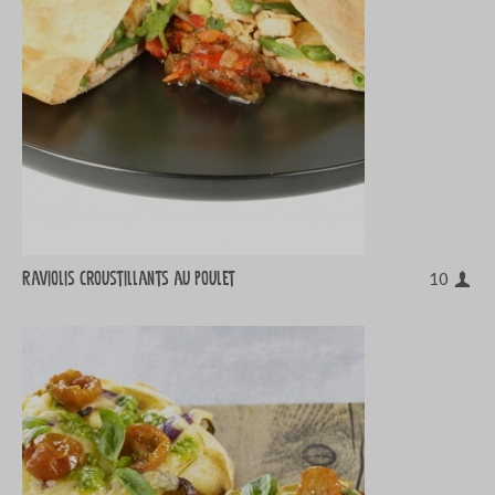
Raviolis croustillants au poulet
10