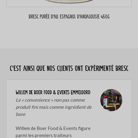
Bresc Purée d’ail espagnol d’Andalousie 450g
C’est ainsi que nos clients ont expérimenté Bresc
Willem de Boer Food & Events Emmeloord
Le « convenience » non pas comme
produit fini mais comme ingrédient de
base
Willem de Boer Food & Events figure
parmi les premiers traiteurs