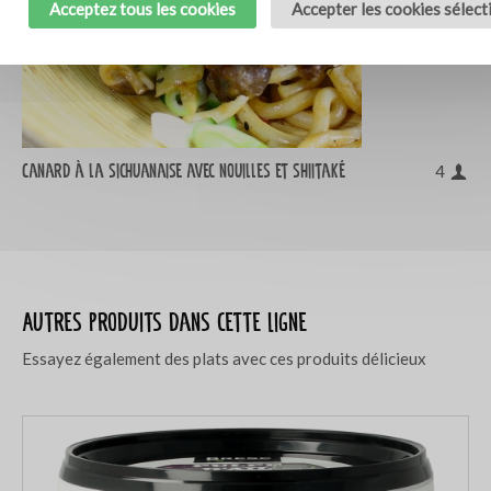
Acceptez tous les cookies
Accepter les cookies sélec
Canard à la sichuanaise avec nouilles et shiitaké
4
Autres produits dans cette ligne
Essayez également des plats avec ces produits délicieux