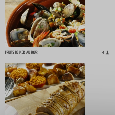
Fruits de mer au four
4