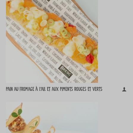
Pain au fromage à l'ail et aux piments rouges et verts