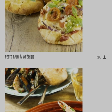
Petit pain à apéritif
10