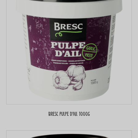
Bresc Pulpe d'ail 1000g