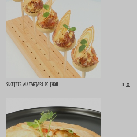
Sucettes au tartare de thon
4