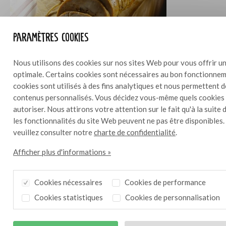
Paramètres cookies
Nous utilisons des cookies sur nos sites Web pour vous offrir un
optimale. Certains cookies sont nécessaires au bon fonctionneme
cookies sont utilisés à des fins analytiques et nous permettent 
Rôti de porc aux tomates grillées
4
contenus personnalisés. Vous décidez vous-même quels cookies
autoriser. Nous attirons votre attention sur le fait qu'à la suite 
les fonctionnalités du site Web peuvent ne pas être disponibles.
veuillez consulter notre
charte de confidentialité
.
Afficher plus d'informations »
Cookies nécessaires
Cookies de performance
Cookies statistiques
Cookies de personnalisation