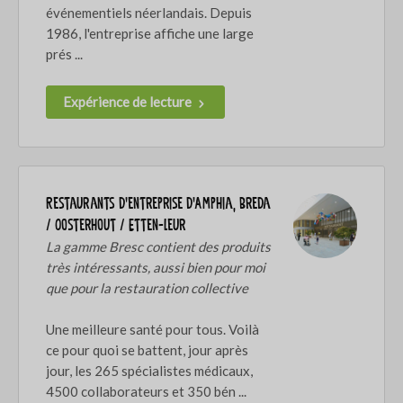
événementiels néerlandais. Depuis
1986, l'entreprise affiche une large
prés ...
Expérience de lecture
Restaurants d'entreprise d'Amphia, Breda
/ Oosterhout / Etten-Leur
La gamme Bresc contient des produits
très intéressants, aussi bien pour moi
que pour la restauration collective
Une meilleure santé pour tous. Voilà
ce pour quoi se battent, jour après
jour, les 265 spécialistes médicaux,
4500 collaborateurs et 350 bén ...