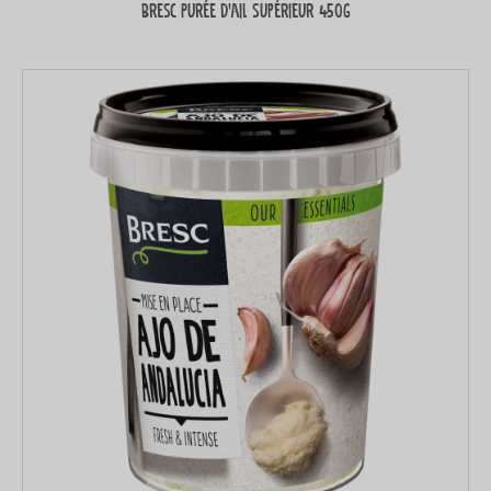
Bresc Purée d’ail supérieur 450g