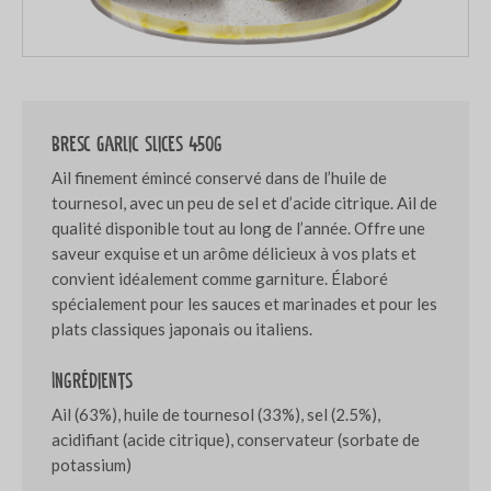
Bresc Garlic slices 450g
Ail finement émincé conservé dans de l’huile de
tournesol, avec un peu de sel et d’acide citrique. Ail de
qualité disponible tout au long de l’année. Offre une
saveur exquise et un arôme délicieux à vos plats et
convient idéalement comme garniture. Élaboré
spécialement pour les sauces et marinades et pour les
plats classiques japonais ou italiens.
Ingrédients
Ail (63%), huile de tournesol (33%), sel (2.5%),
acidifiant (acide citrique), conservateur (sorbate de
potassium)