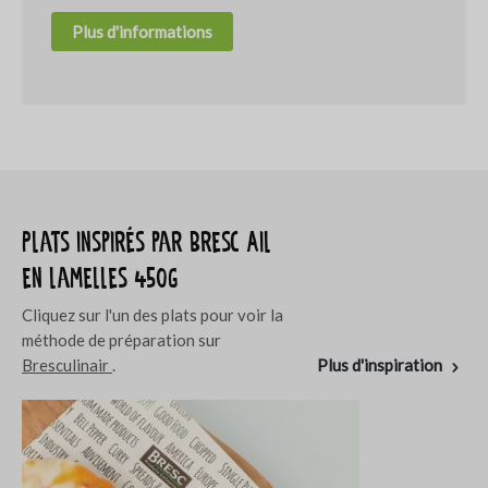
Plus d'informations
Plats inspirés par Bresc Ail
en lamelles 450g
Cliquez sur l'un des plats pour voir la
méthode de préparation sur
Bresculinair
.
Plus d'inspiration