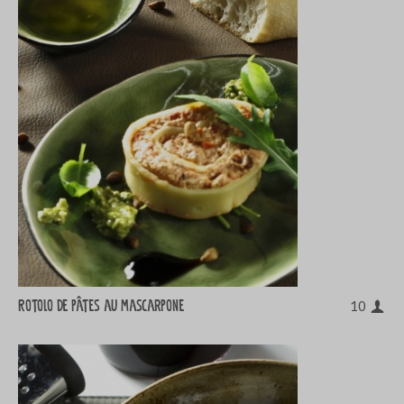
Rotolo de pâtes au mascarpone
10