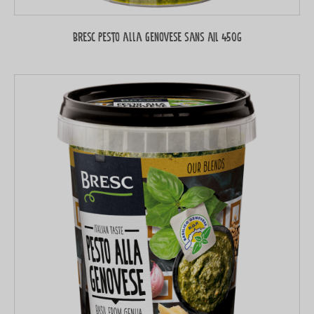
Bresc Pesto alla Genovese sans ail 450g