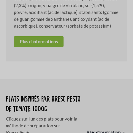
(2,3%), origan, vinaigre de vin blanc, sel (1,5%),
poivre, acidifiant (acide lactique), stabilisants (gomme
de guar, gomme de xanthane), antioxydant (acide
ascorbique), conservateur (sorbate de potassium)
Plus d'informations
Plats inspirés par Bresc Pesto
de tomate 1000g
Cliquez sur l'un des plats pour voir la
méthode de préparation sur
Bresculinair
.
Plus d'inspiration