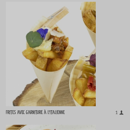
Frites avec garniture à l'italienne
1