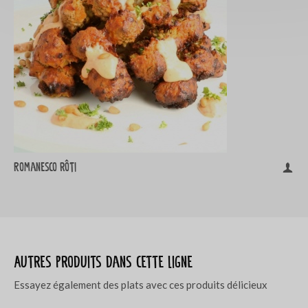
Romanesco rôti
Autres produits dans cette ligne
Essayez également des plats avec ces produits délicieux