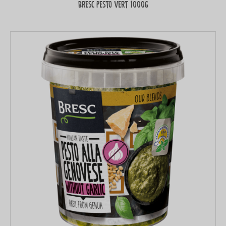
Bresc Pesto vert 1000g