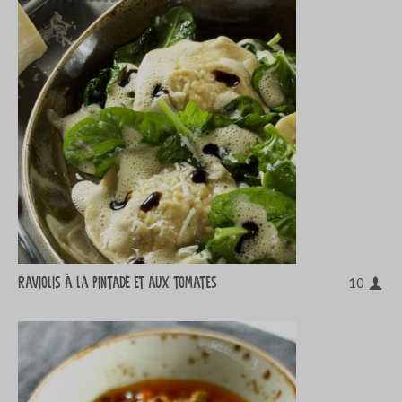
Raviolis à la pintade et aux tomates
10