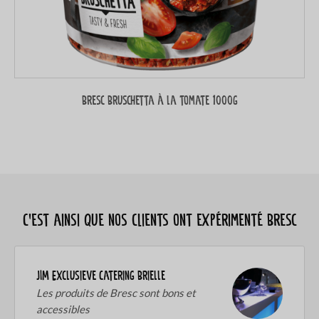
Bresc Bruschetta à la tomate 1000g
C’est ainsi que nos clients ont expérimenté Bresc
JIM Exclusieve Catering Brielle
Les produits de Bresc sont bons et
accessibles