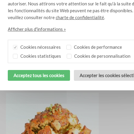
autoriser. Nous attirons votre attention sur le fait qu'à la suite 
les fonctionnalités du site Web peuvent ne pas être disponibles.
veuillez consulter notre
charte de confidentialité
.
Afficher plus d'informations »
Cookies nécessaires
Cookies de performance
Cookies statistiques
Cookies de personnalisation
Acceptez tous les cookies
Accepter les cookies sélec
Sucettes au tartare de thon
4