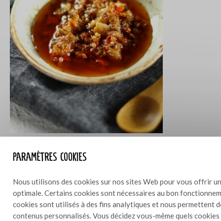
Vinaigrette méditerranéenne
0,6 l
Paramètres cookies
Nous utilisons des cookies sur nos sites Web pour vous offrir un
optimale. Certains cookies sont nécessaires au bon fonctionneme
cookies sont utilisés à des fins analytiques et nous permettent 
contenus personnalisés. Vous décidez vous-même quels cookies