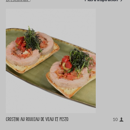
Crostini au rouleau de veau et pesto
10