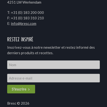
4251 LW Werkendam
T:
+31 (0) 183 200 000
F: +31 (0) 183 310 210
E:
info@bresc.com
Restez Inspiré
Inscrivez-vous à notre newsletter et restez informé des
derniers produits et recettes.
S'inscrire
Bresc © 2026