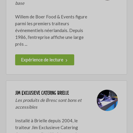
base
Willem de Boer Food & Events figure
parmi les premiers traiteurs
événementiels néerlandais. Depuis
1986, l'entreprise affiche une large
prés ...
Expérience de lecture
JIM Exclusieve Catering Brielle
Les produits de Bresc sont bons et
accessibles
Installé à Brielle depuis 2004, le
traiteur Jim Exclusieve Catering