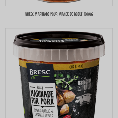
Bresc Marinade pour viande de boeuf 1000g