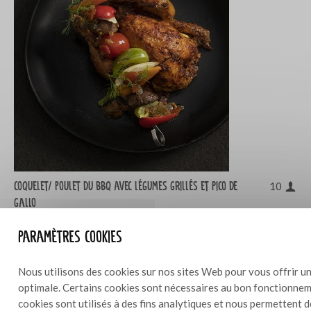
Coquelet/ poulet du bbq avec légumes grillés et Pico de
10
gallo
Paramètres cookies
Nous utilisons des cookies sur nos sites Web pour vous offrir un
optimale. Certains cookies sont nécessaires au bon fonctionneme
cookies sont utilisés à des fins analytiques et nous permettent 