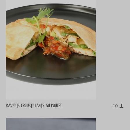
Raviolis croustillants au poulet
10