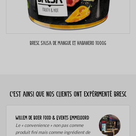
Bresc Salsa de mangue et habanero 1000g
C’est ainsi que nos clients ont expérimenté Bresc
Willem de Boer Food & Events Emmeloord
Le « convenience » non pas comme
produit fini mais comme ingrédient de