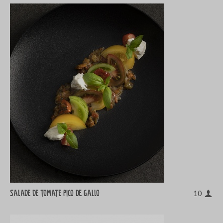
Salade de tomate Pico de Gallo
10