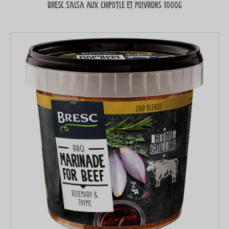
Bresc Salsa aux Chipotle et Poivrons 1000g