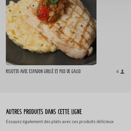
Risotto avec espadon grillé et pico de gallo
4
Autres produits dans cette ligne
Essayez également des plats avec ces produits délicieux