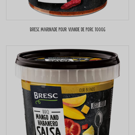
Bresc Marinade pour viande de porc 1000g