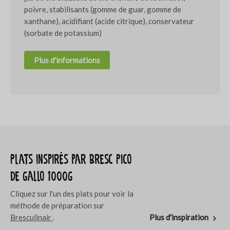
poivre, stabilisants (gomme de guar, gomme de
xanthane), acidifiant (acide citrique), conservateur
(sorbate de potassium)
Plus d'informations
Plats inspirés par Bresc Pico
de gallo 1000g
Cliquez sur l'un des plats pour voir la
méthode de préparation sur
Bresculinair
.
Plus d'inspiration