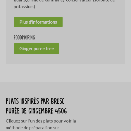
potassium)
Plus d'informations
Foodpairing
Ginger puree tree
Plats inspirés par Bresc
Purée de gingembre 450g
Cliquez sur l'un des plats pour voir la
méthode de préparation sur