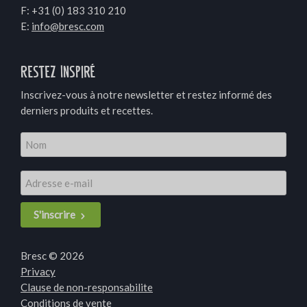
F: +31 (0) 183 310 210
E:
info@bresc.com
Restez Inspiré
Inscrivez-vous à notre newsletter et restez informé des
derniers produits et recettes.
S'inscrire
Bresc © 2026
Privacy
Clause de non-responsabilite
Conditions de vente