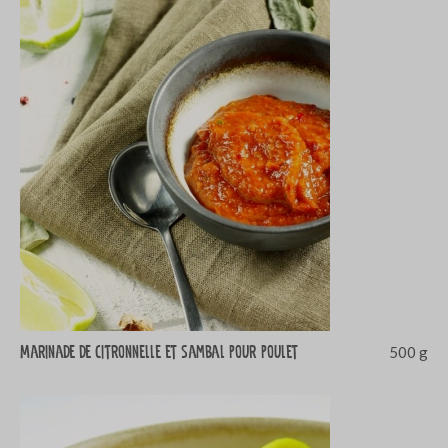
Marinade de citronnelle et sambal pour poulet
500 g