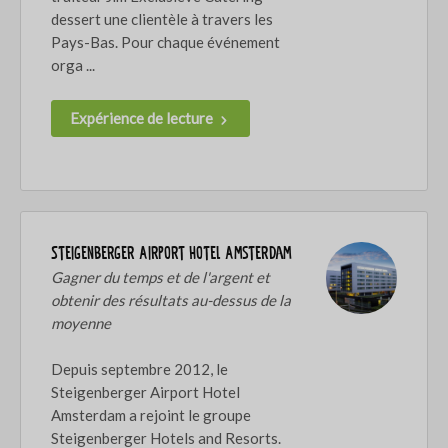
dessert une clientèle à travers les
Pays-Bas. Pour chaque événement
orga ...
Expérience de lecture
Steigenberger Airport Hotel Amsterdam
Gagner du temps et de l'argent et
obtenir des résultats au-dessus de la
moyenne
Depuis septembre 2012, le
Steigenberger Airport Hotel
Amsterdam a rejoint le groupe
Steigenberger Hotels and Resorts.