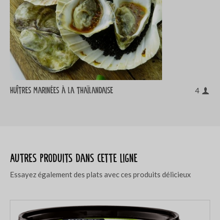
Huîtres marinées à la thaïlandaise
4
Autres produits dans cette ligne
Essayez également des plats avec ces produits délicieux