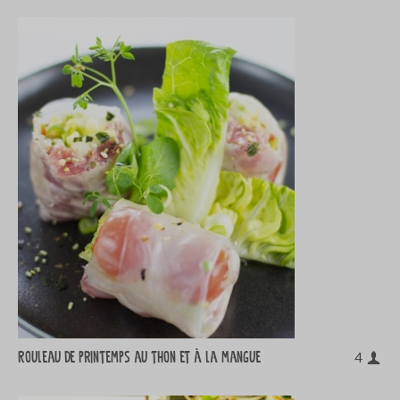
Rouleau de printemps au thon et à la mangue
4