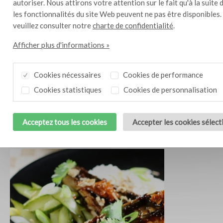
autoriser. Nous attirons votre attention sur le fait qu'à la suite 
les fonctionnalités du site Web peuvent ne pas être disponibles.
veuillez consulter notre
charte de confidentialité
.
Afficher plus d'informations »
Cookies nécessaires
Cookies de performance
Cookies statistiques
Cookies de personnalisation
Acceptez tous les cookies
Accepter les cookies sélec
Salade de mangue
10