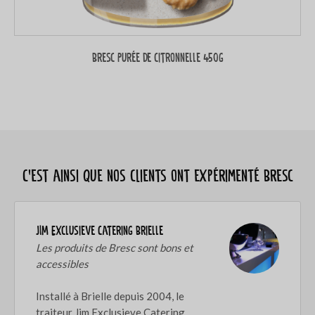
Bresc Purée de citronnelle 450g
C’est ainsi que nos clients ont expérimenté Bresc
JIM Exclusieve Catering Brielle
Les produits de Bresc sont bons et
accessibles
Installé à Brielle depuis 2004, le
traiteur Jim Exclusieve Catering