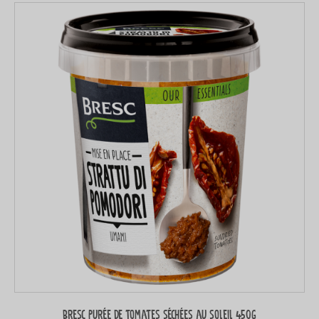
Bresc Purée de tomates séchées au soleil 450g