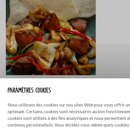
Sauté de porc à la sauce de soja douce
4
Paramètres cookies
Nous utilisons des cookies sur nos sites Web pour vous offrir un
optimale. Certains cookies sont nécessaires au bon fonctionneme
cookies sont utilisés à des fins analytiques et nous permettent 
contenus personnalisés. Vous décidez vous-même quels cookies