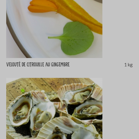
Velouté de citrouille au gingembre
1 kg