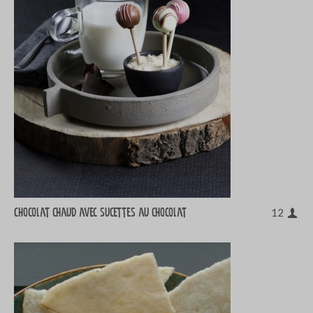
Chocolat chaud avec sucettes au chocolat
12