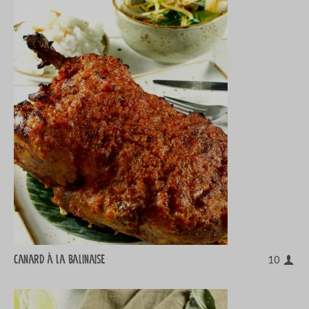
Canard à la balinaise
10