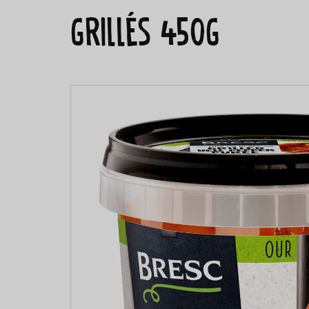
grillés 450g