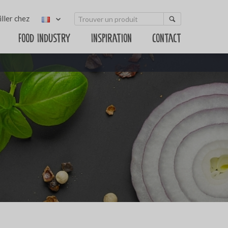
ller chez
Food Industry
Inspiration
Contact