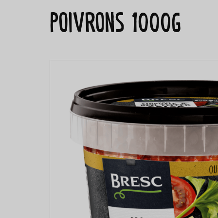
Poivrons 1000g