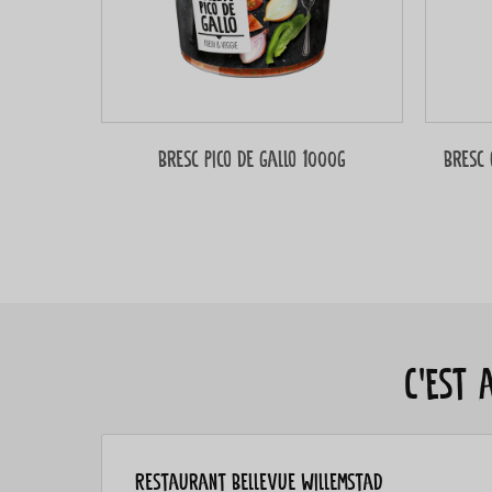
Bresc Pico de gallo 1000g
Bresc 
C’est 
Restaurant Bellevue Willemstad