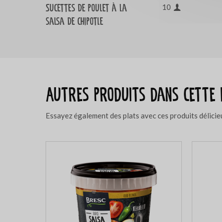
Sucettes de poulet à la
10
salsa de chipotle
Autres produits dans cette 
Essayez également des plats avec ces produits délicie