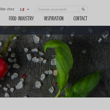
ller chez
Food Industry
Inspiration
Contact