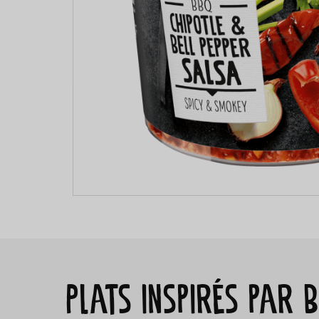
Plats inspirés par 