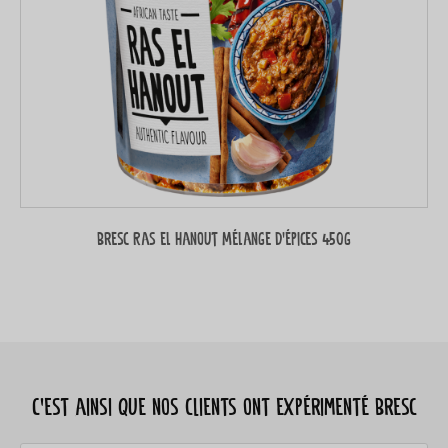
Bresc Ras el hanout Mélange d’épices 450g
C’est ainsi que nos clients ont expérimenté Bresc