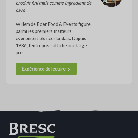
produit fini mais comme ingrédient de
base
Willem de Boer Food & Events figure
parmi les premiers traiteurs
événementiels néerlandais. Depuis
1986, l'entreprise affiche une large
prés ...
Expérience de lecture