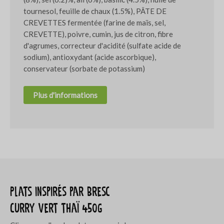
tournesol, feuille de chaux (1.5%), PÂTE DE
CREVETTES fermentée (farine de maïs, sel,
CREVETTE), poivre, cumin, jus de citron, fibre
d'agrumes, correcteur d'acidité (sulfate acide de
sodium), antioxydant (acide ascorbique),
conservateur (sorbate de potassium)
Plus d'informations
Plats inspirés par Bresc
Curry vert thaï 450g