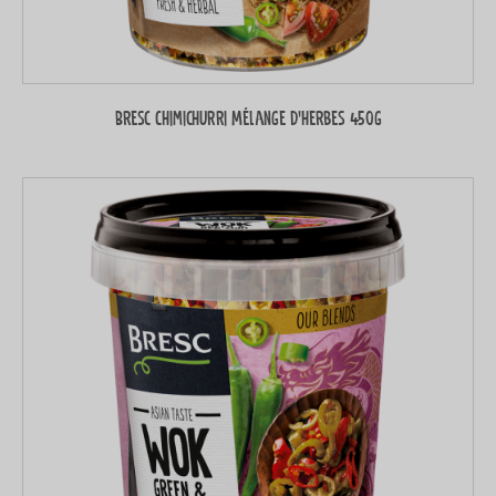
Bresc Chimichurri Mélange d’herbes 450g