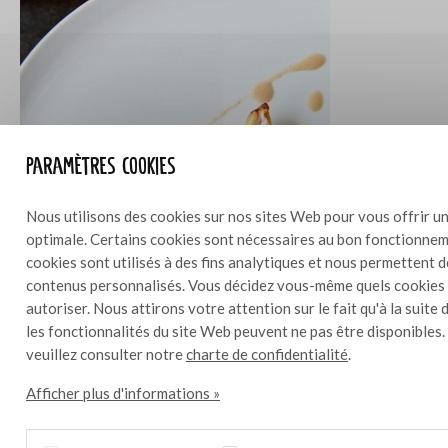
Paramètres cookies
Nous utilisons des cookies sur nos sites Web pour vous offrir un
optimale. Certains cookies sont nécessaires au bon fonctionneme
cookies sont utilisés à des fins analytiques et nous permettent 
contenus personnalisés. Vous décidez vous-même quels cookies
autoriser. Nous attirons votre attention sur le fait qu'à la suite 
les fonctionnalités du site Web peuvent ne pas être disponibles.
veuillez consulter notre
charte de confidentialité
.
Poulet poché / crème d'ail noir / ananas / saté
10
Afficher plus d'informations »