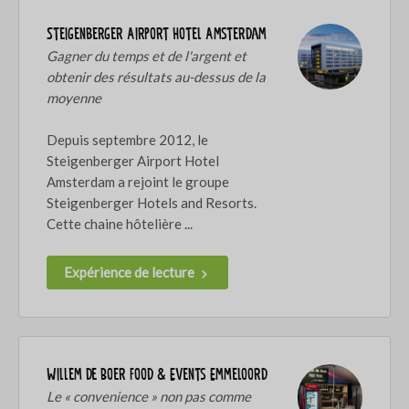
Steigenberger Airport Hotel Amsterdam
Gagner du temps et de l'argent et
obtenir des résultats au-dessus de la
moyenne
Depuis septembre 2012, le
Steigenberger Airport Hotel
Amsterdam a rejoint le groupe
Steigenberger Hotels and Resorts.
Cette chaine hôtelière ...
Expérience de lecture
Willem de Boer Food & Events Emmeloord
Le « convenience » non pas comme