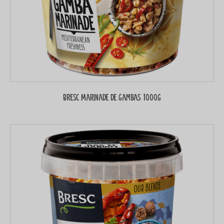
Bresc Marinade de gambas 1000g