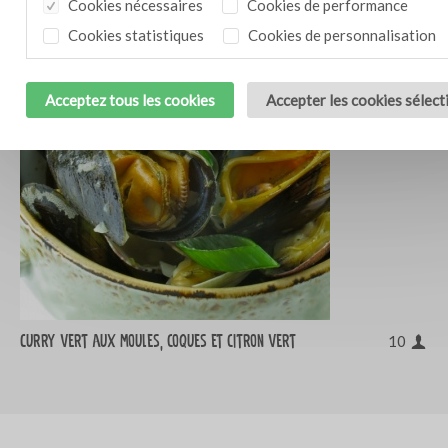
Cookies nécessaires
Cookies de performance
Cookies statistiques
Cookies de personnalisation
Acceptez tous les cookies
Accepter les cookies sélec
Curry vert aux moules, coques et citron vert
10