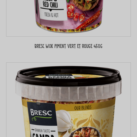
Bresc WOK Piment vert et rouge 450g