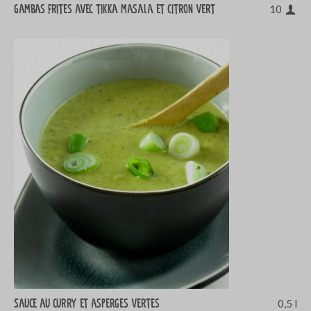
Gambas frites avec tikka masala et citron vert
10
Sauce au curry et asperges vertes
0,5 l