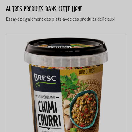
Autres produits dans cette ligne
Essayez également des plats avec ces produits délicieux