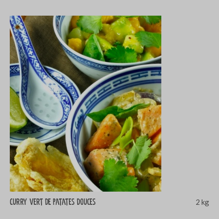
Curry vert de patates douces
2 kg