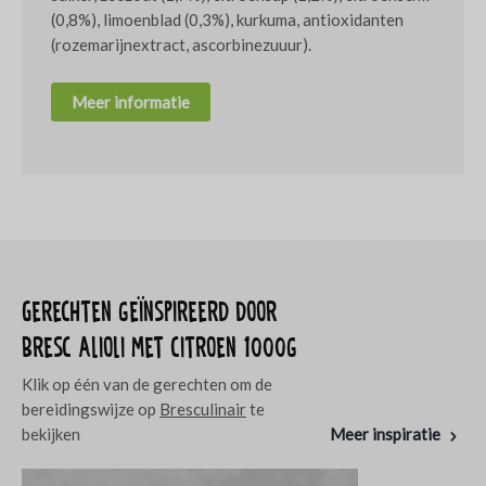
(0,8%), limoenblad (0,3%), kurkuma, antioxidanten
(rozemarijnextract, ascorbinezuuur).
Meer informatie
Gerechten geïnspireerd door
Bresc Alioli met citroen 1000g
Klik op één van de gerechten om de
bereidingswijze op
Bresculinair
te
bekijken
Meer inspiratie