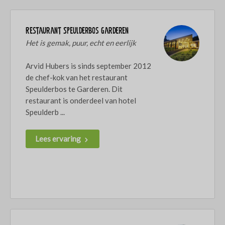
Restaurant Speulderbos Garderen
Het is gemak, puur, echt en eerlijk
Arvid Hubers is sinds september 2012
de chef-kok van het restaurant
Speulderbos te Garderen. Dit
restaurant is onderdeel van hotel
Speulderb ...
Lees ervaring