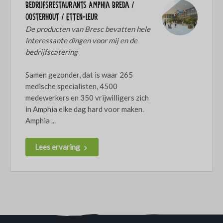
Bedrijfsrestaurants Amphia Breda /
Oosterhout / Etten-Leur
De producten van Bresc bevatten hele
interessante dingen voor mij en de
bedrijfscatering
Samen gezonder, dat is waar 265
medische specialisten, 4500
medewerkers en 350 vrijwilligers zich
in Amphia elke dag hard voor maken.
Amphia ...
Lees ervaring