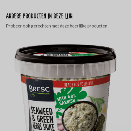
Andere producten in deze lijn
Probeer ook gerechten met deze heerlijke producten