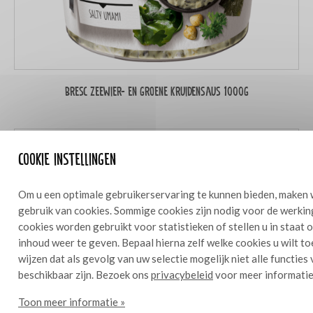
Bresc Zeewier- en groene kruidensaus 1000g
Cookie instellingen
Om u een optimale gebruikerservaring te kunnen bieden, maken 
gebruik van cookies. Sommige cookies zijn nodig voor de werkin
cookies worden gebruikt voor statistieken of stellen u in staat
inhoud weer te geven. Bepaal hierna zelf welke cookies u wilt t
wijzen dat als gevolg van uw selectie mogelijk niet alle functies
beschikbaar zijn. Bezoek ons
privacybeleid
voor meer informatie
Toon meer informatie »