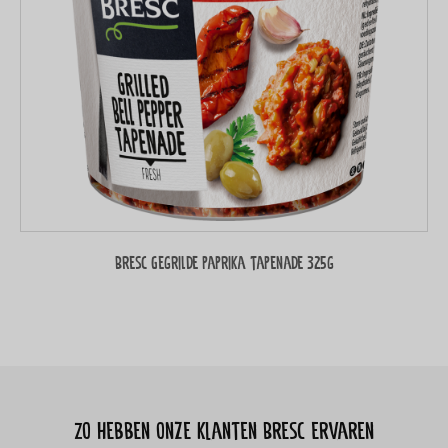
Bresc Gegrilde paprika tapenade 325g
Zo hebben onze klanten Bresc ervaren