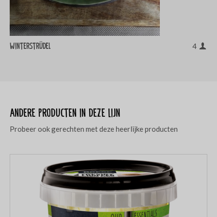
Winterstrüdel
4
Andere producten in deze lijn
Probeer ook gerechten met deze heerlijke producten