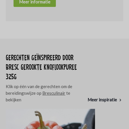
Meer informatie
Gerechten geïnspireerd door
Bresc Gerookte knoflookpuree
325g
Klik op één van de gerechten om de
bereidingswijze op
Bresculinair
te
bekijken
Meer inspiratie