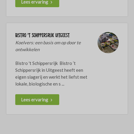
Lees ervaring
Bistro ’t Schippersrijk Uitgeest
Koelvers: een basis om op door te
ontwikkelen
Bistro 't Schippersrijk Bistro ’t
Schippersrijk in Uitgeest heeft een
eigen slagerij en werkt het liefst met
lokale, biologische en s ...
Lees ervaring