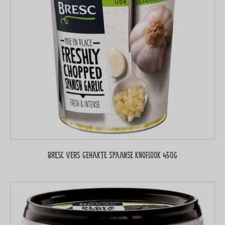
Bresc Vers gehakte Spaanse knoflook 450g