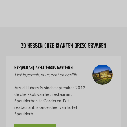
Zo hebben onze klanten Bresc ervaren
Restaurant Speulderbos Garderen
Het is gemak, puur, echt en eerlijk
Arvid Hubers is sinds september 2012
de chef-kok van het restaurant
Speulderbos te Garderen. Dit
restaurant is onderdeel van hotel
Speulderb ...