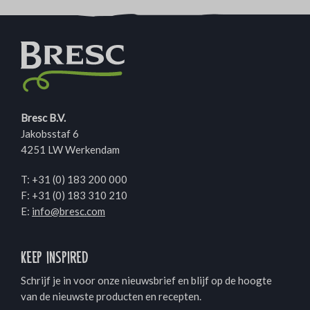
Bresc B.V.
Jakobsstaf 6
4251 LW Werkendam
T:
+31 (0) 183 200 000
F: +31 (0) 183 310 210
E:
info@bresc.com
Keep inspired
Schrijf je in voor onze nieuwsbrief en blijf op de hoogte
van de nieuwste producten en recepten.