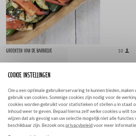
Groenten van de barbecue
10
Cookie instellingen
Om u een optimale gebruikerservaring te kunnen bieden, maken 
gebruik van cookies. Sommige cookies zijn nodig voor de werkin
cookies worden gebruikt voor statistieken of stellen u in staat
inhoud weer te geven. Bepaal hierna zelf welke cookies u wilt t
wijzen dat als gevolg van uw selectie mogelijk niet alle functies
beschikbaar zijn. Bezoek ons
privacybeleid
voor meer informatie