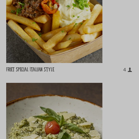
Friet Special Italian Style
4