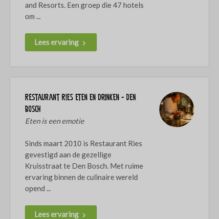
and Resorts. Een groep die 47 hotels
om ...
Lees ervaring
Restaurant Ries eten en drinken - Den
Bosch
Eten is een emotie
Sinds maart 2010 is Restaurant Ries
gevestigd aan de gezellige
Kruisstraat te Den Bosch. Met ruime
ervaring binnen de culinaire wereld
opend ...
Lees ervaring