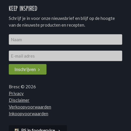
Keep inspired
Schrijf je in voor onze nieuwsbrief en blijf op de hoogte
van de nieuwste producten en recepten.
Inschrijven
Bresc © 2026
Privacy
Disclaimer
Verkoopvoorwaarden
Inkoopvoorwaarden
PS in foodservice