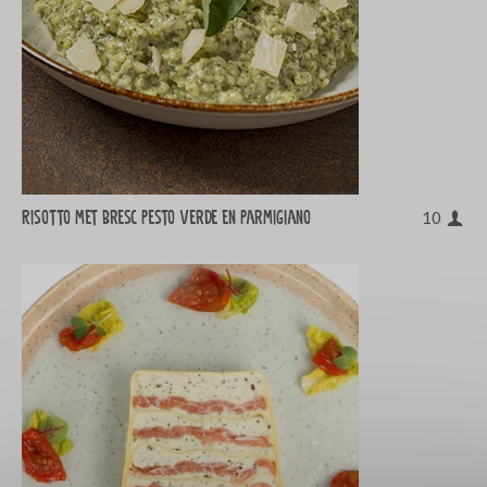
Risotto met Bresc Pesto Verde en Parmigiano
10