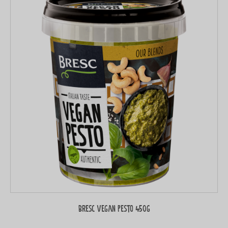
Bresc Vegan pesto 450g