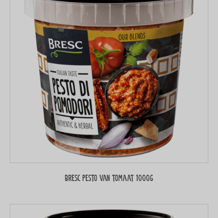
Bresc Pesto van tomaat 1000g