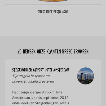
Bresc Rode pesto 450g
Zo hebben onze klanten Bresc ervaren
Steigenberger Airport Hotel Amsterdam
Tijd en geld besparen en
bovengemiddeld presteren
Het Steigenberger Airport Hotel
Amsterdam is sinds september 2012
onderdeel van Steigenberger Hotels