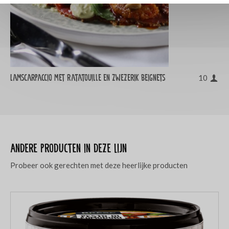
Lamscarpaccio met ratatouille en zwezerik beignets
10
Andere producten in deze lijn
Probeer ook gerechten met deze heerlijke producten