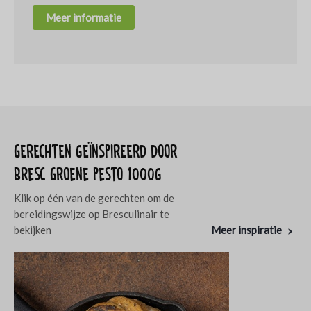
Meer informatie
Gerechten geïnspireerd door
Bresc Groene pesto 1000g
Klik op één van de gerechten om de
bereidingswijze op
Bresculinair
te
bekijken
Meer inspiratie