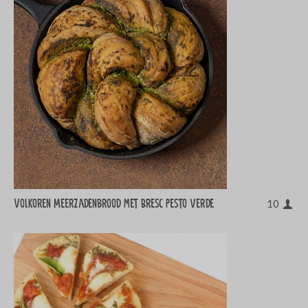
Volkoren Meerzadenbrood met Bresc Pesto Verde
10