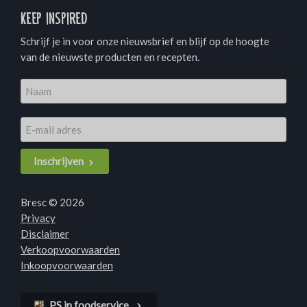
Keep inspired
Schrijf je in voor onze nieuwsbrief en blijf op de hoogte
van de nieuwste producten en recepten.
Inschrijven
Bresc © 2026
Privacy
Disclaimer
Verkoopvoorwaarden
Inkoopvoorwaarden
PS in foodservice