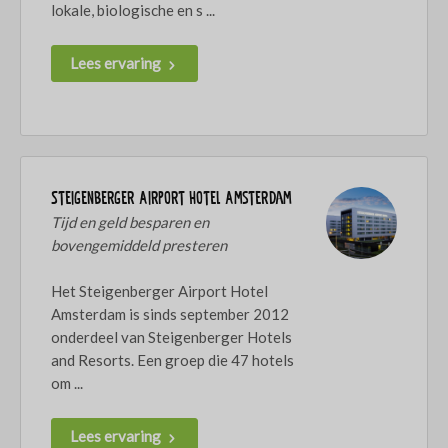
lokale, biologische en s ...
Lees ervaring
Steigenberger Airport Hotel Amsterdam
Tijd en geld besparen en
bovengemiddeld presteren
Het Steigenberger Airport Hotel
Amsterdam is sinds september 2012
onderdeel van Steigenberger Hotels
and Resorts. Een groep die 47 hotels
om ...
Lees ervaring