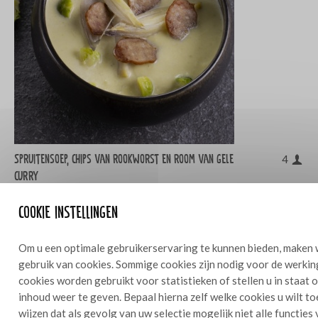
Spruitensoep, chips van rookworst en room van gele
4
curry
Cookie instellingen
Om u een optimale gebruikerservaring te kunnen bieden, maken 
gebruik van cookies. Sommige cookies zijn nodig voor de werkin
cookies worden gebruikt voor statistieken of stellen u in staat
inhoud weer te geven. Bepaal hierna zelf welke cookies u wilt t
wijzen dat als gevolg van uw selectie mogelijk niet alle functies