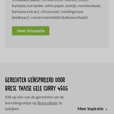
kurkuma, koriander, witte peper, komijn, nootmuskaat,
kurkuma extract, citrusvezel, voedingszuur
(melkzuur), conserveermiddel (kaliumsorbaat)
Meer informatie
Gerechten geïnspireerd door
Bresc Thaise gele curry 450g
Klik op één van de gerechten om de
bereidingswijze op
Bresculinair
te
bekijken
Meer inspiratie