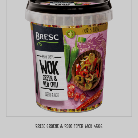
Bresc Groene & rode peper WOK 450g