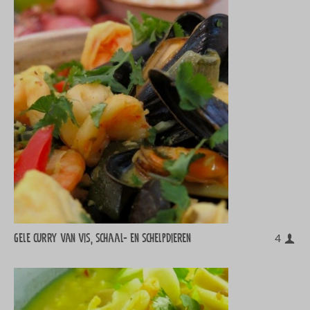
Gele curry van vis, schaal- en schelpdieren
4