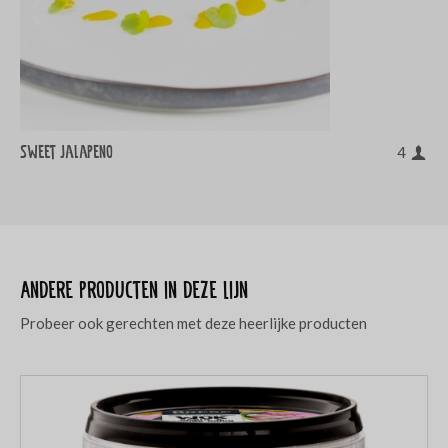
Sweet Jalapeno
4
Andere producten in deze lijn
Probeer ook gerechten met deze heerlijke producten