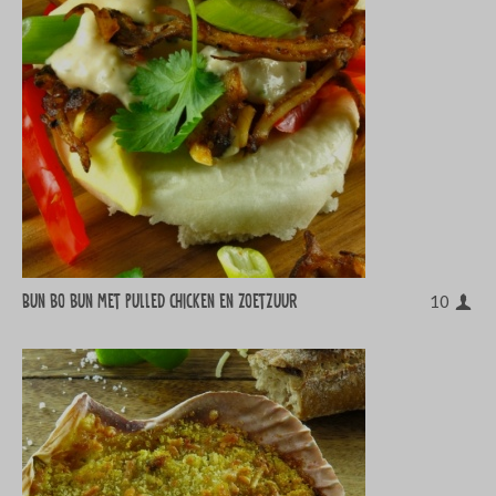
Bun bo bun met pulled chicken en zoetzuur
10