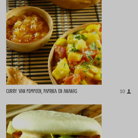
Curry van pompoen, paprika en ananas
10