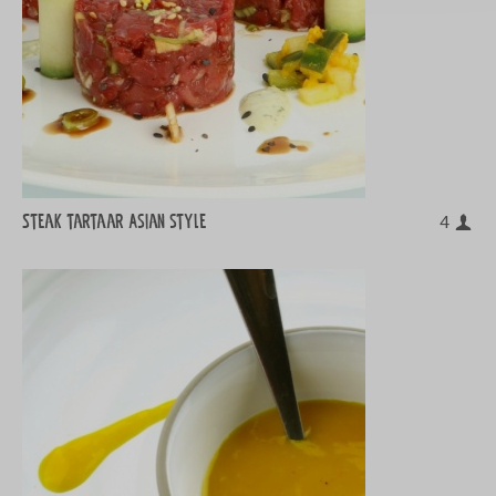
Steak tartaar Asian style
4