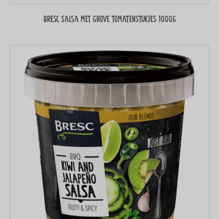
Bresc Salsa met grove tomatenstukjes 1000g