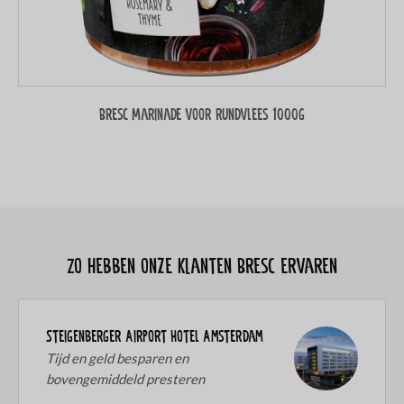
Bresc Marinade voor rundvlees 1000g
Zo hebben onze klanten Bresc ervaren
Steigenberger Airport Hotel Amsterdam
Tijd en geld besparen en
bovengemiddeld presteren