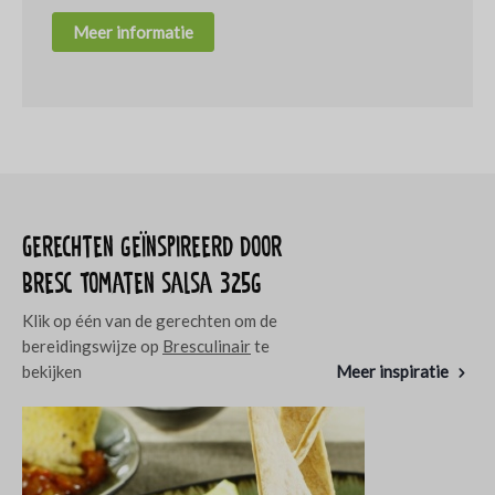
Meer informatie
Gerechten geïnspireerd door
Bresc Tomaten salsa 325g
Klik op één van de gerechten om de
bereidingswijze op
Bresculinair
te
bekijken
Meer inspiratie