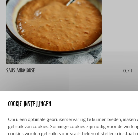
Saus andalouse
0,7 l
Cookie instellingen
Andere producten in deze lijn
Om u een optimale gebruikerservaring te kunnen bieden, maken 
Probeer ook gerechten met deze heerlijke producten
gebruik van cookies. Sommige cookies zijn nodig voor de werkin
cookies worden gebruikt voor statistieken of stellen u in staat