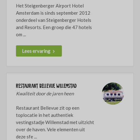
Het Steigenberger Airport Hotel
Amsterdam is sinds september 2012
onderdeel van Steigenberger Hotels
and Resorts. Een groep die 47 hotels
om ...
Lees ervaring
Restaurant Bellevue Willemstad
Kwaliteit door de jaren heen
Restaurant Bellevue zit op een
toplocatie in het authentiek
vestingstadje Willemstad met uitzicht
over de haven. Vele elementen uit
deze sfe ...