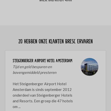
Zo hebben onze klanten Bresc ervaren
Steigenberger Airport Hotel Amsterdam
Tijd en geld besparen en
bovengemiddeld presteren
Het Steigenberger Airport Hotel
Amsterdam is sinds september 2012
onderdeel van Steigenberger Hotels
and Resorts. Een groep die 47 hotels
om ...