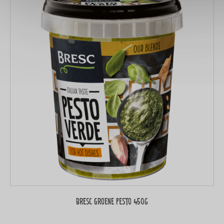
Bresc Groene pesto 450g