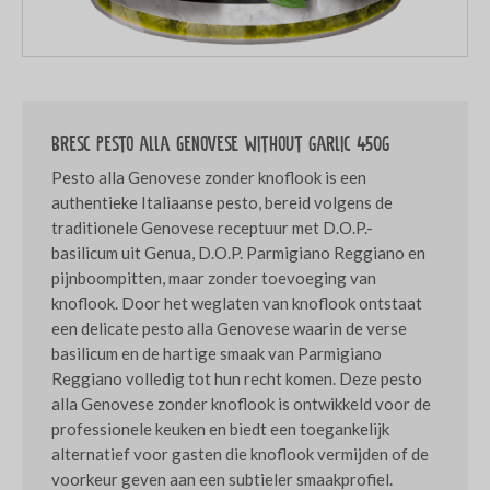
Bresc Pesto alla Genovese without garlic 450g
Pesto alla Genovese zonder knoflook is een
authentieke Italiaanse pesto, bereid volgens de
traditionele Genovese receptuur met D.O.P.-
basilicum uit Genua, D.O.P. Parmigiano Reggiano en
pijnboompitten, maar zonder toevoeging van
knoflook. Door het weglaten van knoflook ontstaat
een delicate pesto alla Genovese waarin de verse
basilicum en de hartige smaak van Parmigiano
Reggiano volledig tot hun recht komen. Deze pesto
alla Genovese zonder knoflook is ontwikkeld voor de
professionele keuken en biedt een toegankelijk
alternatief voor gasten die knoflook vermijden of de
voorkeur geven aan een subtieler smaakprofiel.