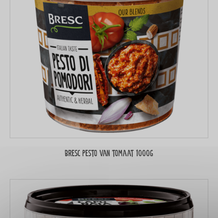
Bresc Pesto van tomaat 1000g