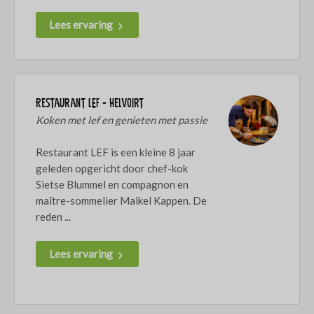
Lees ervaring
Restaurant LEF - Helvoirt
Koken met lef en genieten met passie
Restaurant LEF is een kleine 8 jaar
geleden opgericht door chef-kok
Sietse Blummel en compagnon en
maître-sommelier Maikel Kappen. De
reden ...
Lees ervaring