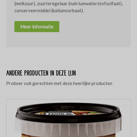
(melkzuur), zuurteregelaar (natriumwaterstofsulfaat),
conserveermiddel (kaliumsorbaat).
Meer informatie
Andere producten in deze lijn
Probeer ook gerechten met deze heerlijke producten