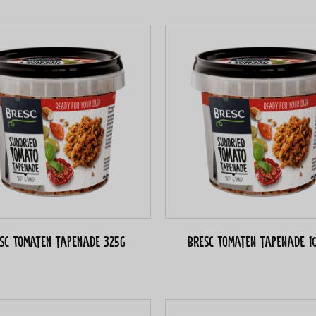
sc Tomaten tapenade 325g
Bresc Tomaten tapenade 1