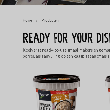
Home
Producten
Ready for your dis
Koelverse ready-to-use smaakmakers en gemarine
borrel, als aanvulling op een kaasplateau of als 