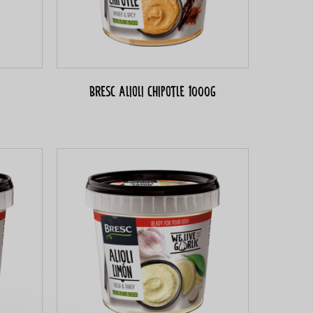
Bresc Alioli Chipotle 1000g