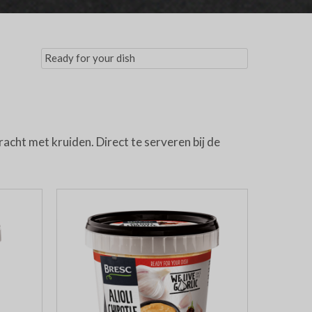
cht met kruiden. Direct te serveren bij de