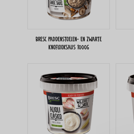
Bresc Paddenstoelen- en zwarte
knoflooksaus 1000g