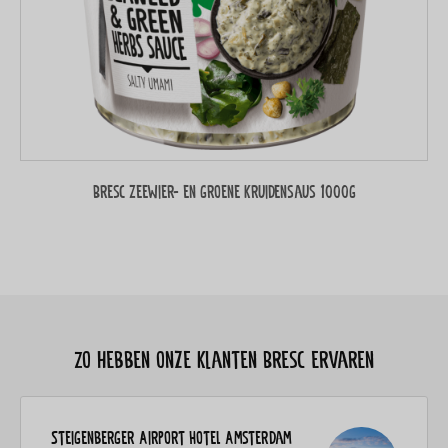
Bresc Zeewier- en groene kruidensaus 1000g
Zo hebben onze klanten Bresc ervaren
Steigenberger Airport Hotel Amsterdam