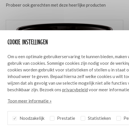
Probeer ook gerechten met deze heerlijke producten
Cookie instellingen
Om u een optimale gebruikerservaring te kunnen bieden, maken 
gebruik van cookies. Sommige cookies zijn nodig voor de werkin
cookies worden gebruikt voor statistieken of stellen u in staat
inhoud weer te geven. Bepaal hierna zelf welke cookies u wilt t
wijzen dat als gevolg van uw selectie mogelijk niet alle functies
beschikbaar zijn. Bezoek ons
privacybeleid
voor meer informatie
Toon meer informatie »
Noodzakelijk
Prestatie
Statistieken
Per