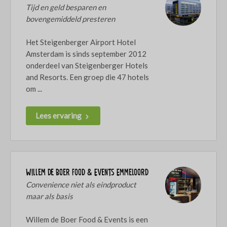
Tijd en geld besparen en
bovengemiddeld presteren
Het Steigenberger Airport Hotel
Amsterdam is sinds september 2012
onderdeel van Steigenberger Hotels
and Resorts. Een groep die 47 hotels
om ...
Lees ervaring
Willem de Boer Food & Events Emmeloord
Convenience niet als eindproduct
maar als basis
Willem de Boer Food & Events is een