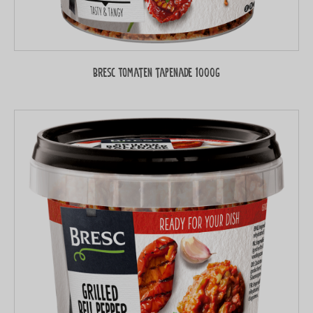
Bresc Tomaten tapenade 1000g