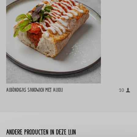
Albòndigas sandwich met Alioli
10
Andere producten in deze lijn