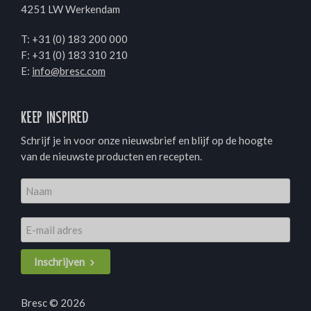
4251 LW Werkendam
T:
+31 (0) 183 200 000
F: +31 (0) 183 310 210
E:
info@bresc.com
Keep inspired
Schrijf je in voor onze nieuwsbrief en blijf op de hoogte
van de nieuwste producten en recepten.
Inschrijven
Bresc © 2026