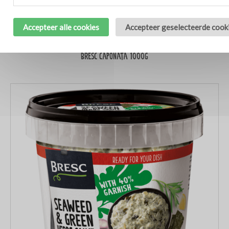
Accepteer alle cookies
Accepteer geselecteerde cook
Bresc Caponata 1000g