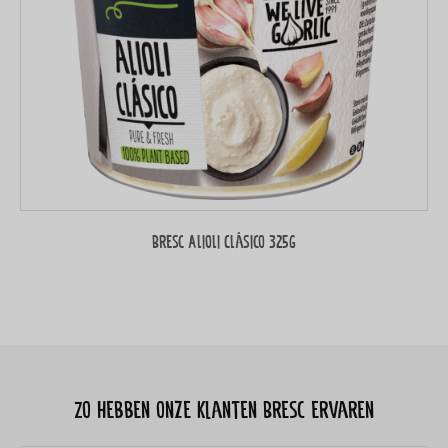
Bresc Alioli Clásico 325g
Zo hebben onze klanten Bresc ervaren