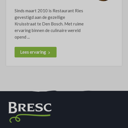
Sinds maart 2010 is Restaurant Ries
gevestigd aan de gezellige
Kruisstraat te Den Bosch. Met ruime
ervaring binnen de culinaire wereld
opend ...
Lees ervaring