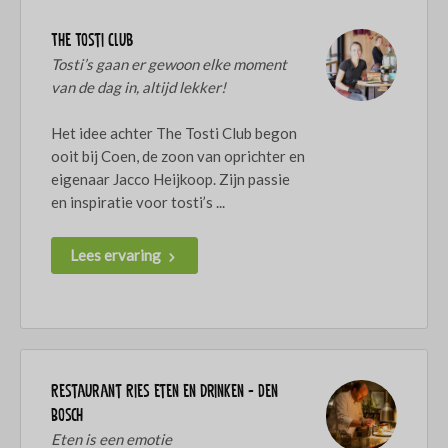
The Tosti Club
Tosti’s gaan er gewoon elke moment
van de dag in, altijd lekker!
Het idee achter The Tosti Club begon
ooit bij Coen, de zoon van oprichter en
eigenaar Jacco Heijkoop. Zijn passie
en inspiratie voor tosti’s ...
Lees ervaring
Restaurant Ries eten en drinken - Den
Bosch
Eten is een emotie