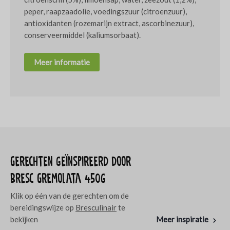
peper, raapzaadolie, voedingszuur (citroenzuur),
antioxidanten (rozemarijn extract, ascorbinezuur),
conserveermiddel (kaliumsorbaat).
Meer informatie
Gerechten geïnspireerd door
Bresc Gremolata 450g
Klik op één van de gerechten om de
bereidingswijze op
Bresculinair
te
bekijken
Meer inspiratie