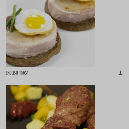
English Toast