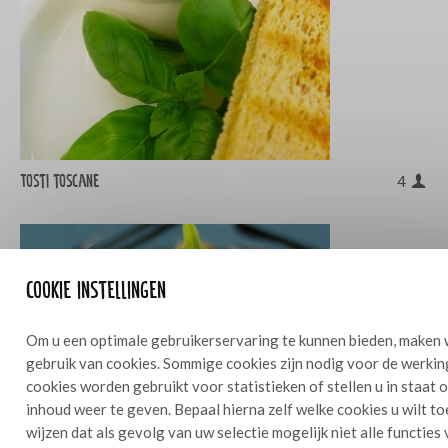
Tosti toscane
4
Cookie instellingen
Om u een optimale gebruikerservaring te kunnen bieden, maken 
gebruik van cookies. Sommige cookies zijn nodig voor de werkin
cookies worden gebruikt voor statistieken of stellen u in staat
inhoud weer te geven. Bepaal hierna zelf welke cookies u wilt t
wijzen dat als gevolg van uw selectie mogelijk niet alle functies