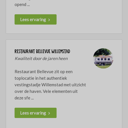
opend ...
Lees ervaring
Restaurant Bellevue Willemstad
Kwaliteit door de jaren heen
Restaurant Bellevue zit op een
toplocatie in het authentiek
vestingstadje Willemstad met uitzicht
over de haven. Vele elementen uit
deze sfe ...
Lees ervaring