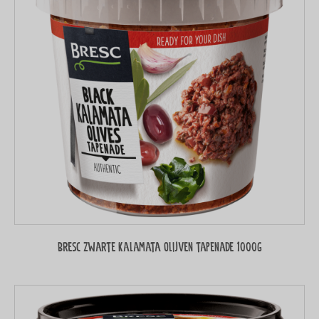
Bresc Zwarte Kalamata olijven tapenade 1000g