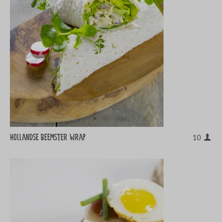
Hollandse Beemster wrap
10