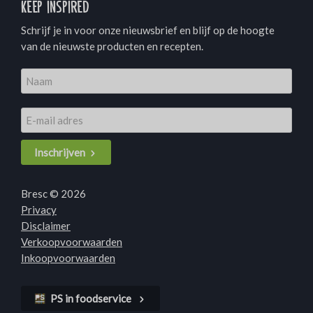
Keep inspired
Schrijf je in voor onze nieuwsbrief en blijf op de hoogte
van de nieuwste producten en recepten.
Inschrijven
Bresc © 2026
Privacy
Disclaimer
Verkoopvoorwaarden
Inkoopvoorwaarden
PS in foodservice