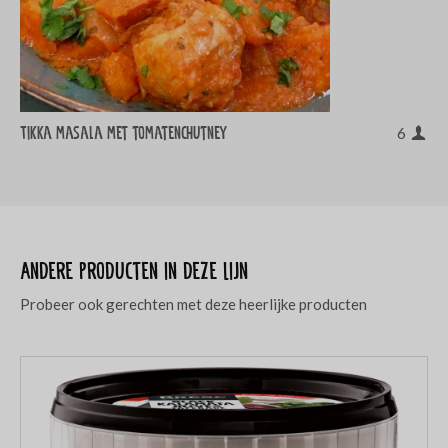
Tikka masala met tomatenchutney
6
Andere producten in deze lijn
Probeer ook gerechten met deze heerlijke producten