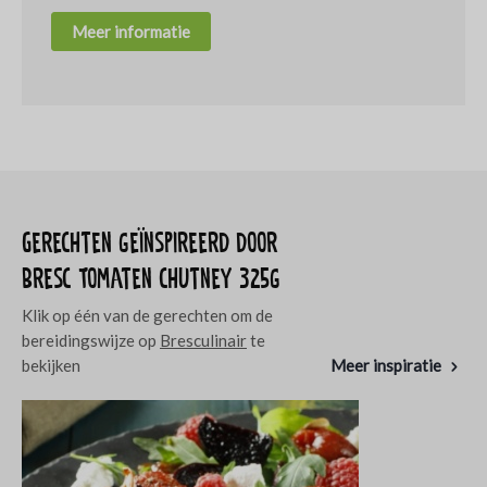
Meer informatie
Gerechten geïnspireerd door
Bresc Tomaten chutney 325g
Klik op één van de gerechten om de
bereidingswijze op
Bresculinair
te
bekijken
Meer inspiratie