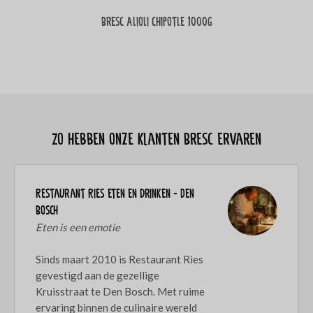
Bresc Alioli Chipotle 1000g
Zo hebben onze klanten Bresc ervaren
Restaurant Ries eten en drinken - Den
Bosch
Eten is een emotie
Sinds maart 2010 is Restaurant Ries
gevestigd aan de gezellige
Kruisstraat te Den Bosch. Met ruime
ervaring binnen de culinaire wereld