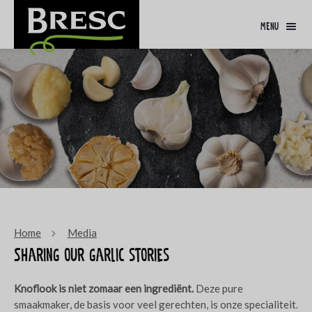
menu
Home
Media
Sharing our garlic stories
Knoflook is niet zomaar een ingrediënt.
Deze pure
smaakmaker, de basis voor veel gerechten, is onze specialiteit.