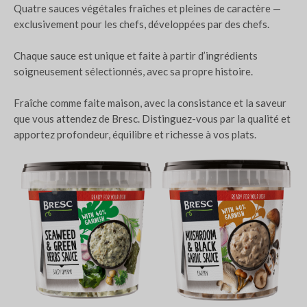
Quatre sauces végétales fraîches et pleines de caractère —
exclusivement pour les chefs, développées par des chefs.
Chaque sauce est unique et faite à partir d’ingrédients
soigneusement sélectionnés, avec sa propre histoire.
Fraîche comme faite maison, avec la consistance et la saveur
que vous attendez de Bresc. Distinguez-vous par la qualité et
apportez profondeur, équilibre et richesse à vos plats.