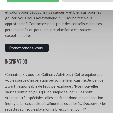
Vous êtes chaleureusement invités lors des démonstrations
et salons pour découvrir nos sauces — et bien sûr, pour les
goûter. Vous nous avez manqué ? Ou souhaitez-vous
approfondir ? Contactez-nous pour des conseils culinaires
personnalisés ou pour une introduction à ces sauces
exceptionnelles !
Prenez rendez-vous !
Inspiration
Connaissez-vous nos Culinary Advisors ? Cette équipe est
votre source d'inspiration personnelle en cuisine. Jeroen de
Zwart, responsable de l'équipe, explique : "Nos nouvelles
sauces sont bien plus qu’une simple sauce ! Elles sont
vraiment très spéciales, elles méritent donc une application
incroyable : ces cocktails alimentaires colorés. Découvrez les
recettes sur notre plateforme bresculinair.com !"