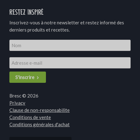
Restez Inspiré
Inscrivez-vous à notre newsletter et restez informé des
derniers produits et recettes.
S'inscrire
Bresc © 2026
Privacy
Clause de non-responsabilite
Conditions de vente
Conditions générales d'achat