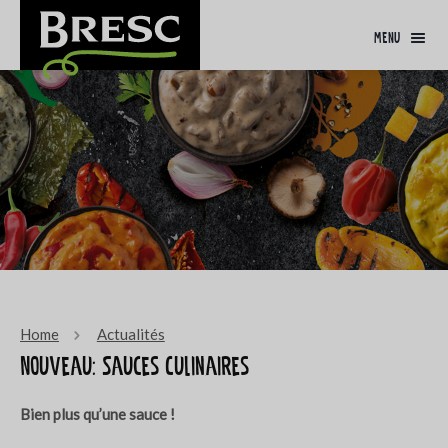
menu
Home
Actualités
Nouveau: Sauces Culinaires
Bien plus qu’une sauce !