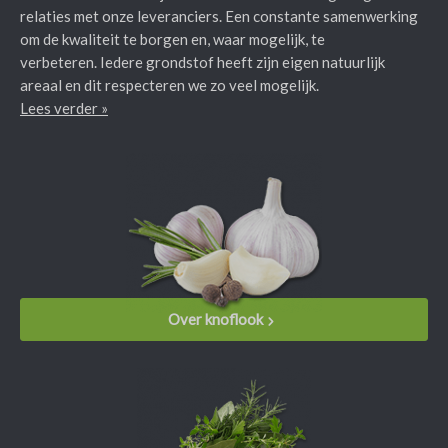
relaties met onze leveranciers. Een constante samenwerking
om de kwaliteit te borgen en, waar mogelijk, te
verbeteren. Iedere grondstof heeft zijn eigen natuurlijk
areaal en dit respecteren we zo veel mogelijk.
Lees verder »
Over knoflook