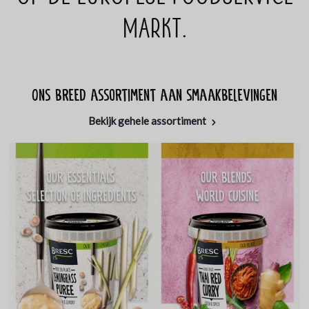
markt.
Ons breed assortiment aan smaakbelevingen
Bekijk gehele assortiment