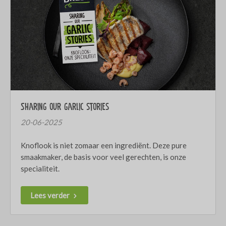
Sharing our garlic stories
20-06-2025
Knoflook is niet zomaar een ingrediënt. Deze pure
smaakmaker, de basis voor veel gerechten, is onze
specialiteit.
Lees verder