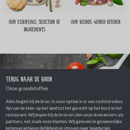
Our essentials: selection of
Our blends: World Kitchen
ingredients
Terug naar de bron
Onze grondstoffen
Alles begint bij de bron. In onze optiek is er een rechtstreekse
lijn van de teler op het land tot het gerecht op het bord in het
restaurant. Wij kopen bij de bron en zien onze leveranciers als
partners, net zoals onze klanten. Wij geloven in gezamenlijke
ketenverantwoordelijkheid en streven naar langdurige