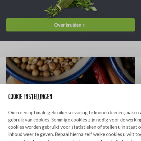
Over kruiden
Get inspired
Cookie instellingen
Om u een optimale gebruikerservaring te kunnen bieden, maken 
gebruik van cookies. Sommige cookies zijn nodig voor de werkin
Bekijk inspiratie
cookies worden gebruikt voor statistieken of stellen u in staat
inhoud weer te geven. Bepaal hierna zelf welke cookies u wilt t