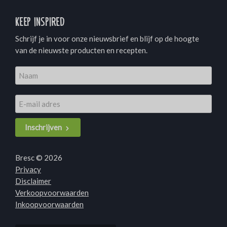
Keep inspired
Schrijf je in voor onze nieuwsbrief en blijf op de hoogte
van de nieuwste producten en recepten.
Inschrijven
Bresc © 2026
Privacy
Disclaimer
Verkoopvoorwaarden
Inkoopvoorwaarden