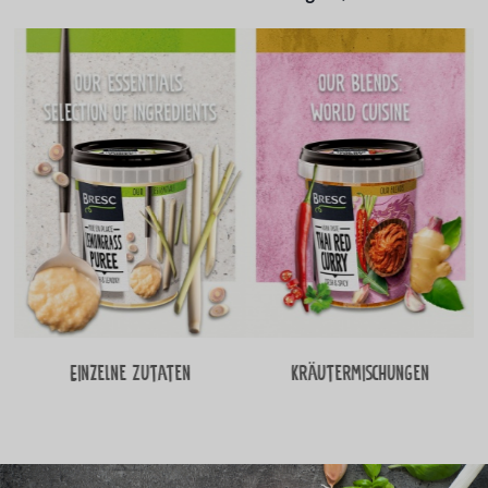
Einzelne Zutaten
Kräutermischungen