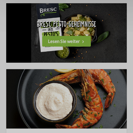
BRESC Pesto-Geheimnisse
Lesen Sie weiter