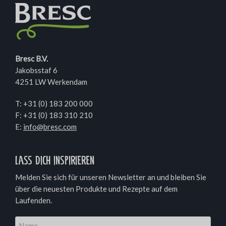
Bresc B.V.
Jakobsstaf 6
4251 LW Werkendam
T:
+31 (0) 183 200 000
F: +31 (0) 183 310 210
E:
info@bresc.com
Lass dich inspirieren
Melden Sie sich für unseren Newsletter an und bleiben Sie
über die neuesten Produkte und Rezepte auf dem
Laufenden.