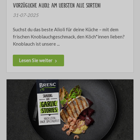
Vorzügliche Alioli: am liebsten alle sorten!
31-07-2025
Suchst du das beste Alioli für deine Küche – mit dem
frischen Knoblauchgeschmack, den Köch*innen lieben?
Knoblauch ist unsere ...
Lesen Sie weiter