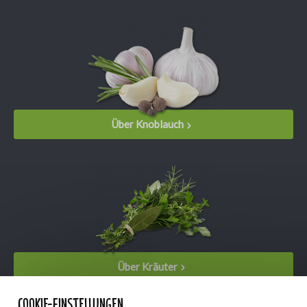
Über Knoblauch
Über Kräuter
Cookie-Einstellungen