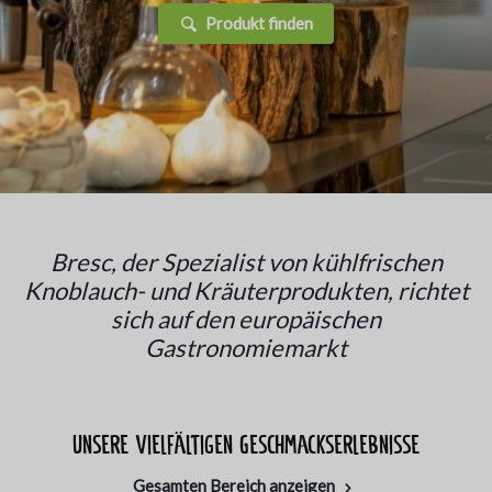
Produkt finden
Bresc, der Spezialist von kühlfrischen
Knoblauch- und Kräuterprodukten, richtet
sich auf den europäischen
Gastronomiemarkt
Unsere vielfältigen Geschmackserlebnisse
Gesamten Bereich anzeigen