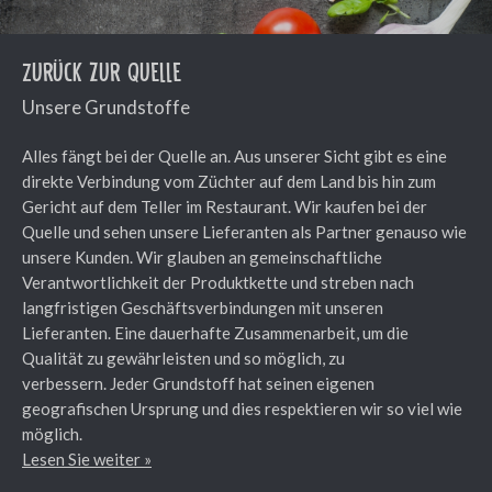
Zurück zur Quelle
Unsere Grundstoffe
Alles fängt bei der Quelle an. Aus unserer Sicht gibt es eine
direkte Verbindung vom Züchter auf dem Land bis hin zum
Gericht auf dem Teller im Restaurant. Wir kaufen bei der
Quelle und sehen unsere Lieferanten als Partner genauso wie
unsere Kunden. Wir glauben an gemeinschaftliche
Verantwortlichkeit der Produktkette und streben nach
langfristigen Geschäftsverbindungen mit unseren
Lieferanten. Eine dauerhafte Zusammenarbeit, um die
Qualität zu gewährleisten und so möglich, zu
verbessern. Jeder Grundstoff hat seinen eigenen
geografischen Ursprung und dies respektieren wir so viel wie
möglich.
Lesen Sie weiter »