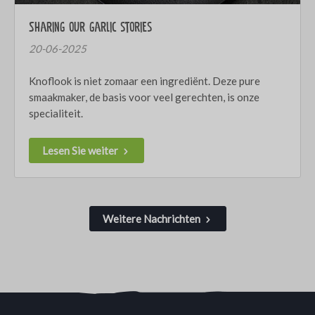
Sharing our garlic stories
20-06-2025
Knoflook is niet zomaar een ingrediënt. Deze pure
smaakmaker, de basis voor veel gerechten, is onze
specialiteit.
Lesen Sie weiter
Weitere Nachrichten