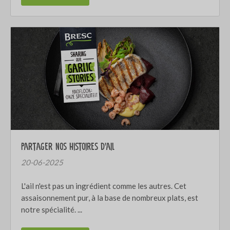
Partager nos histoires d'ail
20-06-2025
L'ail n'est pas un ingrédient comme les autres. Cet
assaisonnement pur, à la base de nombreux plats, est
notre spécialité. ...