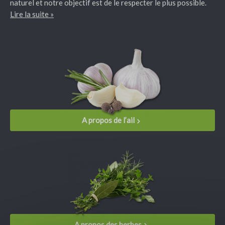
naturel et notre objectif est de le respecter le plus possible.
Lire la suite »
A propos de l’ail
A propos des herbes