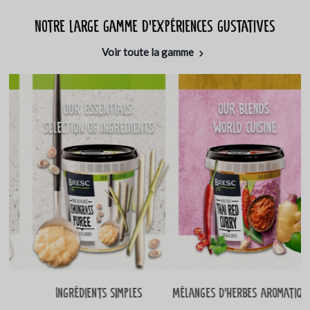
Notre large gamme d'expériences gustatives
Voir toute la gamme
Ingrédients simples
Mélanges d’herbes aromatiques