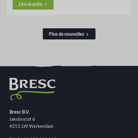
Lire la suite
Plus de nouvelles
Bresc B.V.
Jakobsstaf 6
4251 LW Werkendam