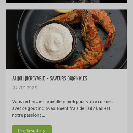
Allioli incroyable - Saveurs Originales
31-07-2025
Vous recherchez le meilleur aïoli pour votre cuisine,
avec ce goût incroyablement frais de l'ail ? L'ail est
notre passion : ...
Lire la suite