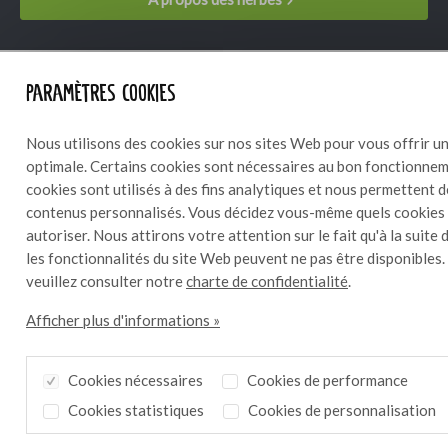
Paramètres cookies
Nous utilisons des cookies sur nos sites Web pour vous offrir un
optimale. Certains cookies sont nécessaires au bon fonctionneme
Laissez-vous inspirer par Bresculinair
cookies sont utilisés à des fins analytiques et nous permettent 
contenus personnalisés. Vous décidez vous-même quels cookies
autoriser. Nous attirons votre attention sur le fait qu'à la suite 
Voir l'inspiration
les fonctionnalités du site Web peuvent ne pas être disponibles.
veuillez consulter notre
charte de confidentialité
.
Afficher plus d'informations »
Cookies nécessaires
Cookies de performance
Cookies statistiques
Cookies de personnalisation