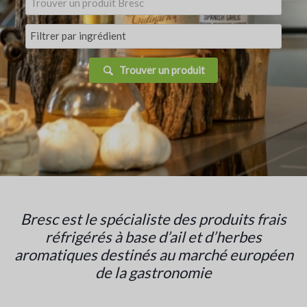
Trouver un produit
Bresc est le spécialiste des produits frais
réfrigérés à base d’ail et d’herbes
aromatiques destinés au marché européen
de la gastronomie