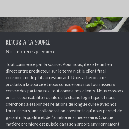
Retour à la source
Nos matières premières
Tout commence par la source. Pour nous, il existe un lien
direct entre producteur sur le terrain et le client final
consommant le plat au restaurant. Nous achetons nos
produits à la source et nous considérons nos fournisseurs
comme des partenaires, tout comme nos clients. Nous croyons
en la responsabilité sociale de la chaine logistique et nous
cherchons à établir des relations de longue durée avec nos
fournisseurs, une collaboration constante qui nous permet de
garantir la qualité et de l’améliorer si nécessaire. Chaque
matière première est puisée dans son propre environnement